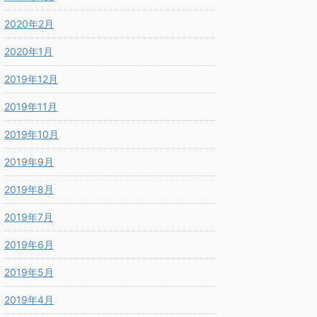
2020年2月
2020年1月
2019年12月
2019年11月
2019年10月
2019年9月
2019年8月
2019年7月
2019年6月
2019年5月
2019年4月