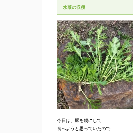
水菜の収穫
今日は、豚を鍋にして
食べようと思っていたので