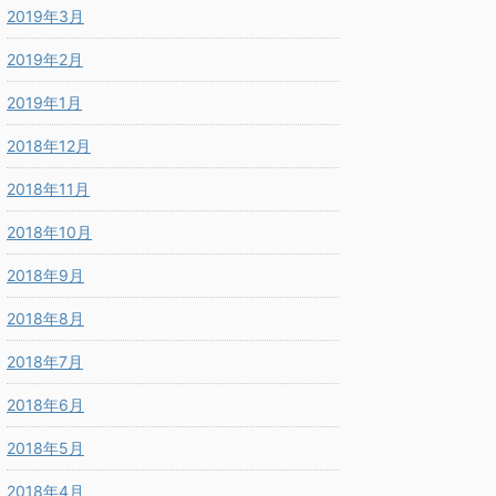
2019年3月
2019年2月
2019年1月
2018年12月
2018年11月
2018年10月
2018年9月
2018年8月
2018年7月
2018年6月
2018年5月
2018年4月