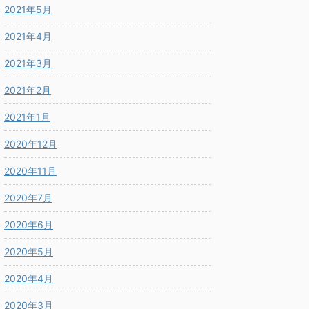
2021年5月
2021年4月
2021年3月
2021年2月
2021年1月
2020年12月
2020年11月
2020年7月
2020年6月
2020年5月
2020年4月
2020年3月