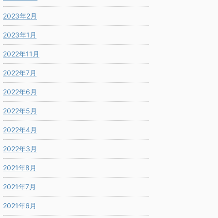
2023年2月
2023年1月
2022年11月
2022年7月
2022年6月
2022年5月
2022年4月
2022年3月
2021年8月
2021年7月
2021年6月