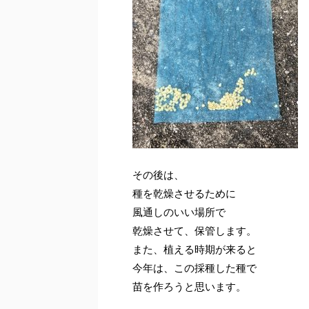
その後は、
種を乾燥させるために
風通しのいい場所で
乾燥させて、保管します。
また、植える時期が来ると
今年は、この採種した種で
苗を作ろうと思います。