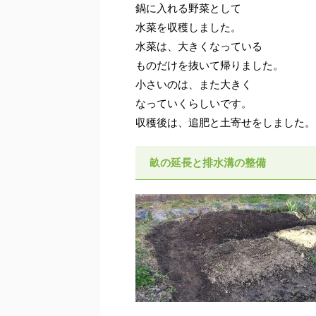
鍋に入れる野菜として
水菜を収穫しました。
水菜は、大きくなっている
ものだけを抜いて帰りました。
小さいのは、また大きく
なっていくらしいです。
収穫後は、追肥と土寄せをしました。
畝の延長と排水溝の整備