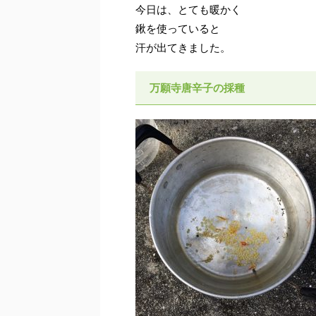
今日は、とても暖かく
鍬を使っていると
汗が出てきました。
万願寺唐辛子の採種