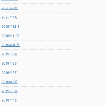
2020年2月
2020年1月
2019年12月
2019年11月
2019年10月
2019年9月
2019年8月
2019年7月
2019年6月
2019年5月
2019年4月