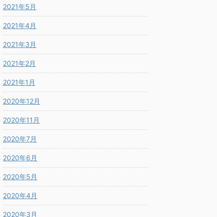
2021年5月
2021年4月
2021年3月
2021年2月
2021年1月
2020年12月
2020年11月
2020年7月
2020年6月
2020年5月
2020年4月
2020年3月