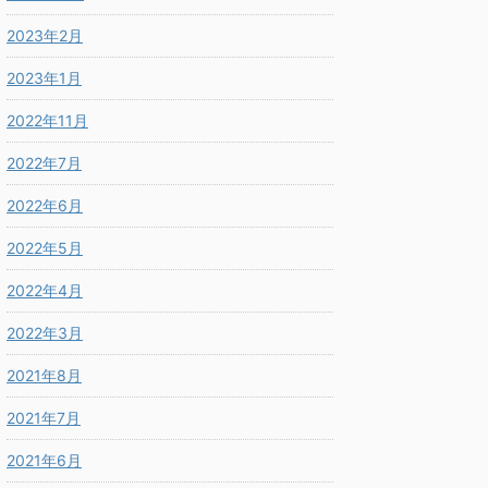
2023年2月
2023年1月
2022年11月
2022年7月
2022年6月
2022年5月
2022年4月
2022年3月
2021年8月
2021年7月
2021年6月