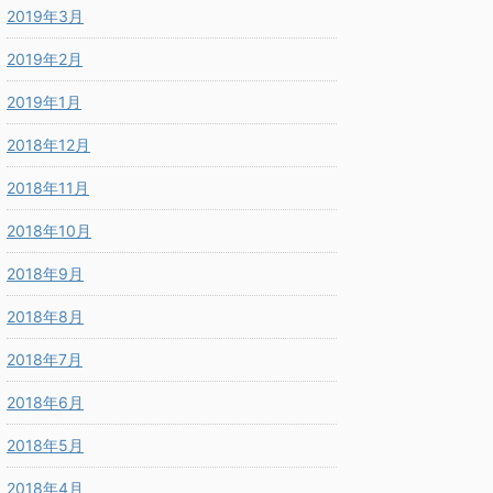
2019年3月
2019年2月
2019年1月
2018年12月
2018年11月
2018年10月
2018年9月
2018年8月
2018年7月
2018年6月
2018年5月
2018年4月