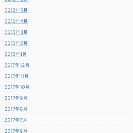
2018年5月
2018年4月
2018年3月
2018年2月
2018年1月
2017年12月
2017年11月
2017年10月
2017年9月
2017年8月
2017年7月
2017年6月