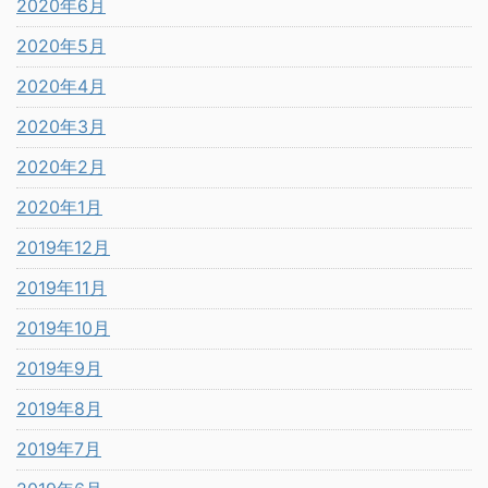
2020年6月
2020年5月
2020年4月
2020年3月
2020年2月
2020年1月
2019年12月
2019年11月
2019年10月
2019年9月
2019年8月
2019年7月