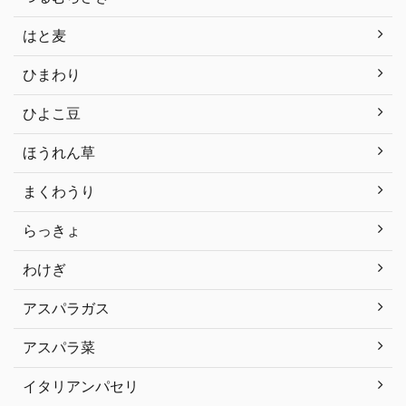
はと麦
ひまわり
ひよこ豆
ほうれん草
まくわうり
らっきょ
わけぎ
アスパラガス
アスパラ菜
イタリアンパセリ