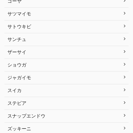
ゴーヤ
サツマイモ
サトウキビ
サンチュ
ザーサイ
ショウガ
ジャガイモ
スイカ
ステビア
スナップエンドウ
ズッキーニ