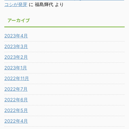
コシが発芽
に
福島輝代
より
アーカイブ
2023年4月
2023年3月
2023年2月
2023年1月
2022年11月
2022年7月
2022年6月
2022年5月
2022年4月