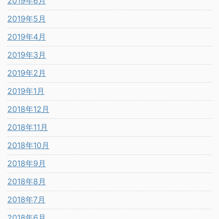
2019年6月
2019年5月
2019年4月
2019年3月
2019年2月
2019年1月
2018年12月
2018年11月
2018年10月
2018年9月
2018年8月
2018年7月
2018年6月