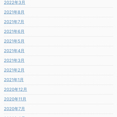
2022年3月
2021年8月
2021年7月
2021年6月
2021年5月
2021年4月
2021年3月
2021年2月
2021年1月
2020年12月
2020年11月
2020年7月