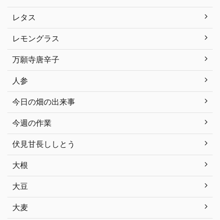
レタス
レモングラス
万願寺唐辛子
人参
今日の畑の出来事
今週の作業
伏見甘長ししとう
大根
大豆
大麦