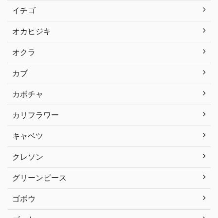
イチゴ
オカヒジキ
オクラ
カブ
カボチャ
カリフラワー
キャベツ
クレソン
グリーンピース
ゴボウ