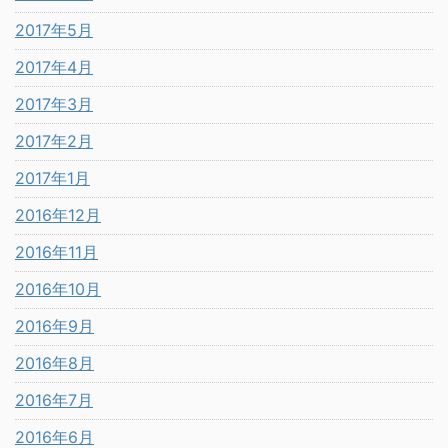
2017年5月
2017年4月
2017年3月
2017年2月
2017年1月
2016年12月
2016年11月
2016年10月
2016年9月
2016年8月
2016年7月
2016年6月