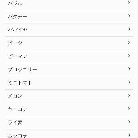
バジル
パクチー
パパイヤ
ビーツ
ピーマン
ブロッコリー
ミニトマト
メロン
ヤーコン
ライ麦
ルッコラ