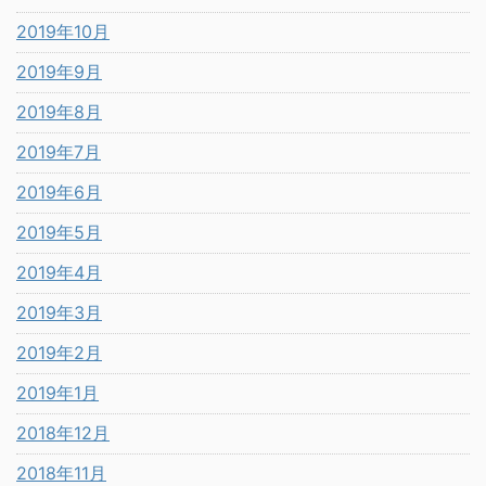
2019年10月
2019年9月
2019年8月
2019年7月
2019年6月
2019年5月
2019年4月
2019年3月
2019年2月
2019年1月
2018年12月
2018年11月