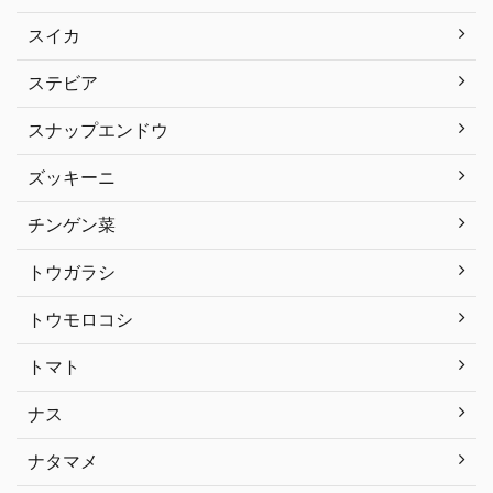
スイカ
ステビア
スナップエンドウ
ズッキーニ
チンゲン菜
トウガラシ
トウモロコシ
トマト
ナス
ナタマメ