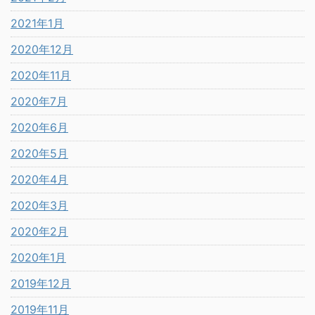
2021年1月
2020年12月
2020年11月
2020年7月
2020年6月
2020年5月
2020年4月
2020年3月
2020年2月
2020年1月
2019年12月
2019年11月