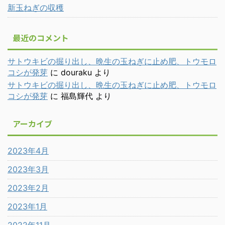
新玉ねぎの収穫
最近のコメント
サトウキビの掘り出し、晩生の玉ねぎに止め肥、トウモロ
コシが発芽
に
douraku
より
サトウキビの掘り出し、晩生の玉ねぎに止め肥、トウモロ
コシが発芽
に
福島輝代
より
アーカイブ
2023年4月
2023年3月
2023年2月
2023年1月