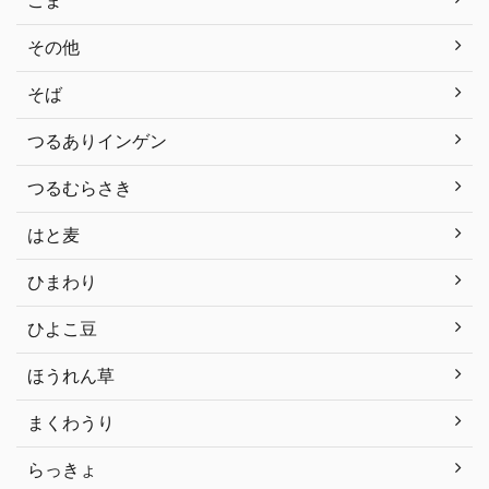
ごま
その他
そば
つるありインゲン
つるむらさき
はと麦
ひまわり
ひよこ豆
ほうれん草
まくわうり
らっきょ