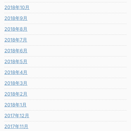
2018年10月
2018年9月
2018年8月
2018年7月
2018年6月
2018年5月
2018年4月
2018年3月
2018年2月
2018年1月
2017年12月
2017年11月