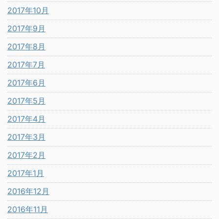
2017年10月
2017年9月
2017年8月
2017年7月
2017年6月
2017年5月
2017年4月
2017年3月
2017年2月
2017年1月
2016年12月
2016年11月