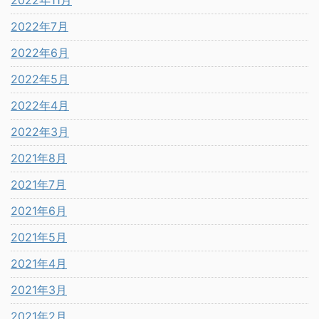
2022年11月
2022年7月
2022年6月
2022年5月
2022年4月
2022年3月
2021年8月
2021年7月
2021年6月
2021年5月
2021年4月
2021年3月
2021年2月