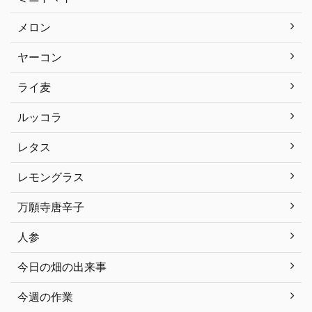
メロン
ヤーコン
ライ麦
ルッコラ
レタス
レモングラス
万願寺唐辛子
人参
今日の畑の出来事
今週の作業