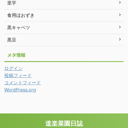
里芋
食用ほおずき
黒キャベツ
黒豆
メタ情報
ログイン
投稿フィード
コメントフィード
WordPress.org
道楽菜園日誌