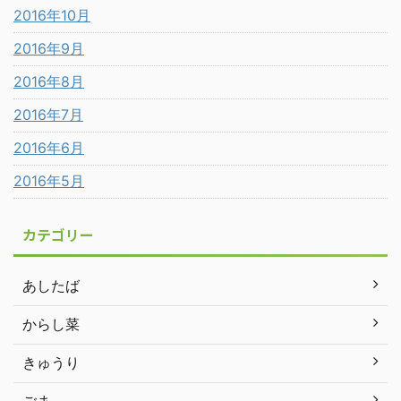
2016年10月
2016年9月
2016年8月
2016年7月
2016年6月
2016年5月
カテゴリー
あしたば
からし菜
きゅうり