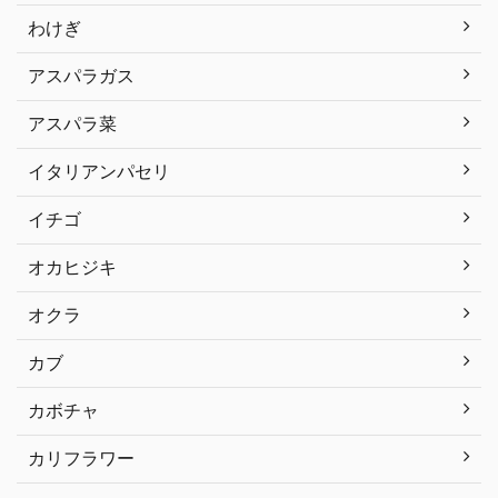
わけぎ
アスパラガス
アスパラ菜
イタリアンパセリ
イチゴ
オカヒジキ
オクラ
カブ
カボチャ
カリフラワー