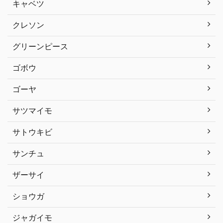
キャベツ
クレソン
グリーンピース
ゴボウ
ゴーヤ
サツマイモ
サトウキビ
サンチュ
ザーサイ
ショウガ
ジャガイモ