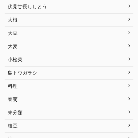
伏見甘長ししとう
大根
大豆
大麦
小松菜
島トウガラシ
料理
春菊
未分類
枝豆