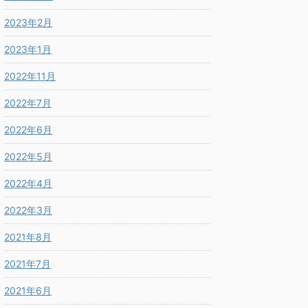
2023年2月
2023年1月
2022年11月
2022年7月
2022年6月
2022年5月
2022年4月
2022年3月
2021年8月
2021年7月
2021年6月