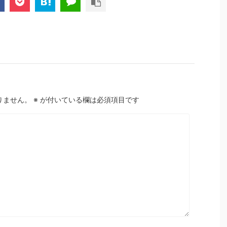
りません。
※
が付いている欄は必須項目です