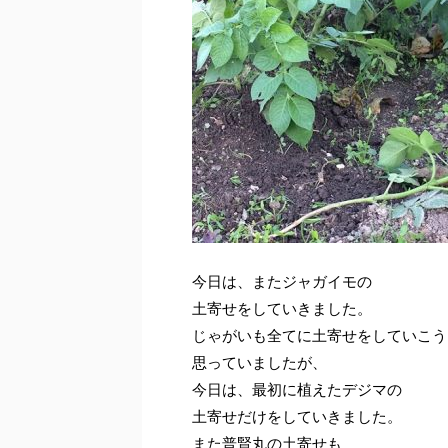
今日は、またジャガイモの
土寄せをしていきました。
じゃがいも全てに土寄せをしていこう
思っていましたが、
今日は、最初に植えたデジマの
土寄せだけをしていきました。
また普賢丸の土寄せも