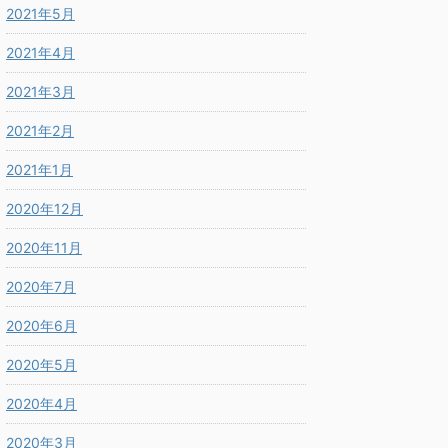
2021年5月
2021年4月
2021年3月
2021年2月
2021年1月
2020年12月
2020年11月
2020年7月
2020年6月
2020年5月
2020年4月
2020年3月