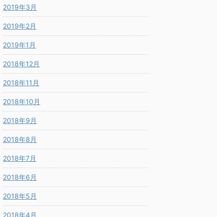
2019年3月
2019年2月
2019年1月
2018年12月
2018年11月
2018年10月
2018年9月
2018年8月
2018年7月
2018年6月
2018年5月
2018年4月