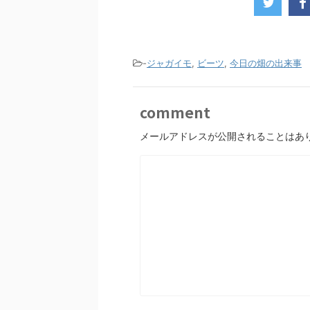
-
ジャガイモ
,
ビーツ
,
今日の畑の出来事
comment
メールアドレスが公開されることはあ