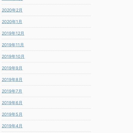
2020年2月
2020年1月
2019年12月
2019年11月
2019年10月
2019年9月
2019年8月
2019年7月
2019年6月
2019年5月
2019年4月