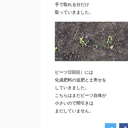
手で取れる分だけ
取っていきました。
ビーツ(2回目）には
化成肥料の追肥と土寄せを
していきました。
こちらはまだビーツ自体が
小さいので間引きは
まだしていません。