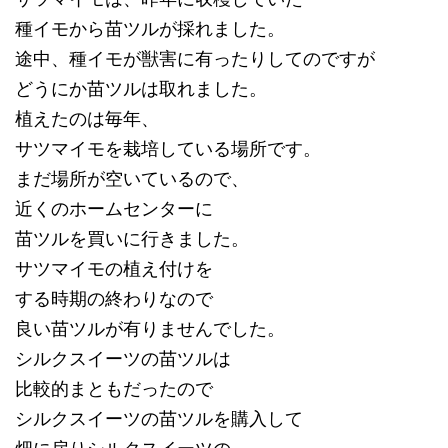
種イモから苗ツルが採れました。
途中、種イモが獣害に有ったりしてのですが
どうにか苗ツルは取れました。
植えたのは毎年、
サツマイモを栽培している場所です。
まだ場所が空いているので、
近くのホームセンターに
苗ツルを買いに行きました。
サツマイモの植え付けを
する時期の終わりなので
良い苗ツルが有りませんでした。
シルクスイーツの苗ツルは
比較的まともだったので
シルクスイーツの苗ツルを購入して