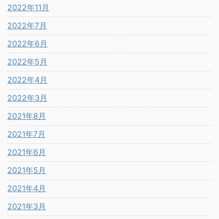
2022年11月
2022年7月
2022年6月
2022年5月
2022年4月
2022年3月
2021年8月
2021年7月
2021年6月
2021年5月
2021年4月
2021年3月