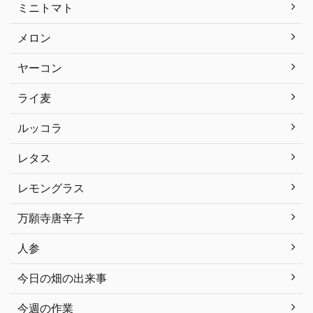
ミニトマト
メロン
ヤーコン
ライ麦
ルッコラ
レタス
レモングラス
万願寺唐辛子
人参
今日の畑の出来事
今週の作業