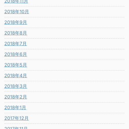
2018年11月
2018年10月
2018年9月
2018年8月
2018年7月
2018年6月
2018年5月
2018年4月
2018年3月
2018年2月
2018年1月
2017年12月
2017年11月