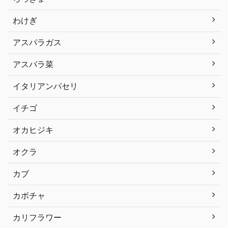
わけぎ
アスパラガス
アスパラ菜
イタリアンパセリ
イチゴ
オカヒジキ
オクラ
カブ
カボチャ
カリフラワー