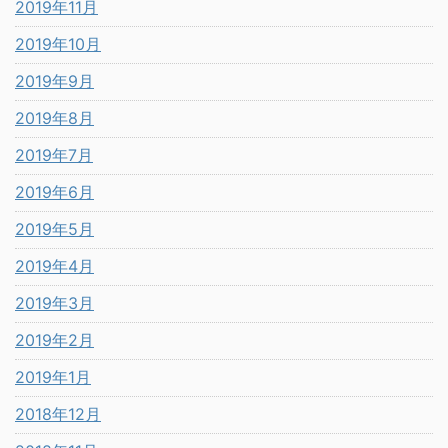
2019年11月
2019年10月
2019年9月
2019年8月
2019年7月
2019年6月
2019年5月
2019年4月
2019年3月
2019年2月
2019年1月
2018年12月