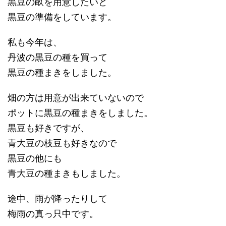
黒豆の畝を用意したいと
黒豆の準備をしています。
私も今年は、
丹波の黒豆の種を買って
黒豆の種まきをしました。
畑の方は用意が出来ていないので
ポットに黒豆の種まきをしました。
黒豆も好きですが、
青大豆の枝豆も好きなので
黒豆の他にも
青大豆の種まきもしました。
途中、雨が降ったりして
梅雨の真っ只中です。