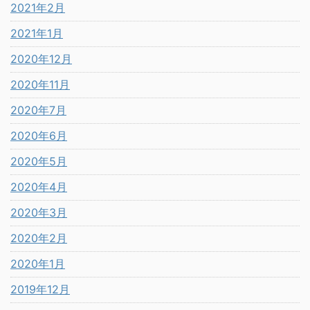
2021年2月
2021年1月
2020年12月
2020年11月
2020年7月
2020年6月
2020年5月
2020年4月
2020年3月
2020年2月
2020年1月
2019年12月