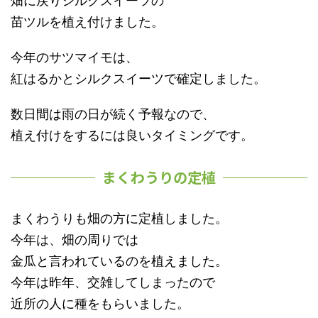
畑に戻りシルクスイーツの
苗ツルを植え付けました。
今年のサツマイモは、
紅はるかとシルクスイーツで確定しました。
数日間は雨の日が続く予報なので、
植え付けをするには良いタイミングです。
まくわうりの定植
まくわうりも畑の方に定植しました。
今年は、畑の周りでは
金瓜と言われているのを植えました。
今年は昨年、交雑してしまったので
近所の人に種をもらいました。