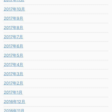
2017年10月
2017年9月
2017年8月
2017年7月
2017年6月
2017年5月
2017年4月
2017年3月
2017年2月
2017年1月
2016年12月
2016年11月