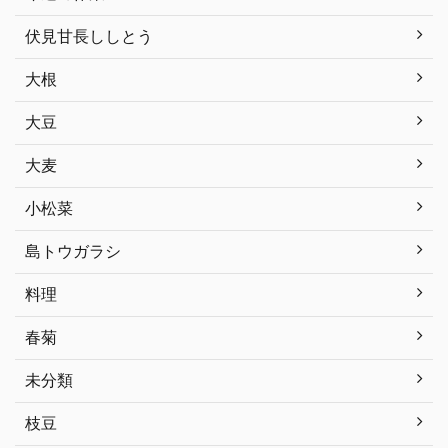
伏見甘長ししとう
大根
大豆
大麦
小松菜
島トウガラシ
料理
春菊
未分類
枝豆