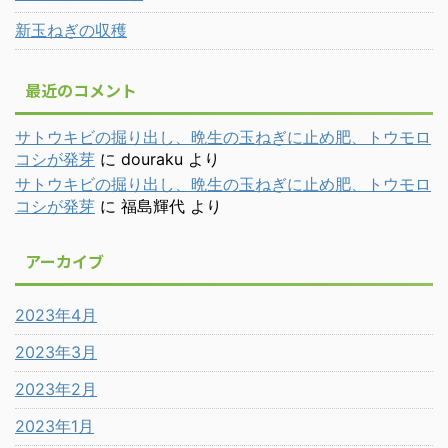
新玉ねぎの収穫
最近のコメント
サトウキビの掘り出し、晩生の玉ねぎに止め肥、トウモロ
コシが発芽
に
douraku
より
サトウキビの掘り出し、晩生の玉ねぎに止め肥、トウモロ
コシが発芽
に
福島輝代
より
アーカイブ
2023年4月
2023年3月
2023年2月
2023年1月