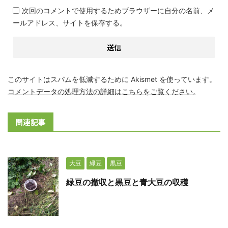
次回のコメントで使用するためブラウザーに自分の名前、メ
ールアドレス、サイトを保存する。
このサイトはスパムを低減するために Akismet を使っています。
コメントデータの処理方法の詳細はこちらをご覧ください
。
関連記事
大豆
緑豆
黒豆
緑豆の撤収と黒豆と青大豆の収穫