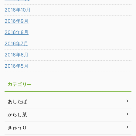
2016年10月
2016年9月
2016年8月
2016年7月
2016年6月
2016年5月
カテゴリー
あしたば
からし菜
きゅうり