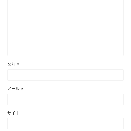
名前
※
メール
※
サイト