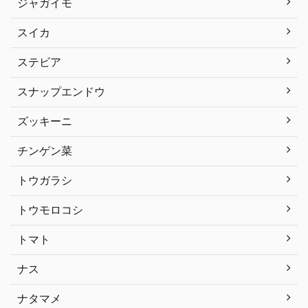
ジャガイモ
スイカ
ステビア
スナップエンドウ
ズッキーニ
チンゲン菜
トウガラシ
トウモロコシ
トマト
ナス
ナタマメ