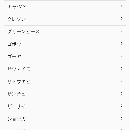
キャベツ
クレソン
グリーンピース
ゴボウ
ゴーヤ
サツマイモ
サトウキビ
サンチュ
ザーサイ
ショウガ