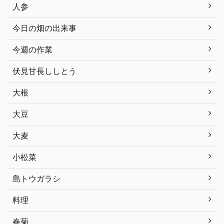
人参
今日の畑の出来事
今週の作業
伏見甘長ししとう
大根
大豆
大麦
小松菜
島トウガラシ
料理
春菊