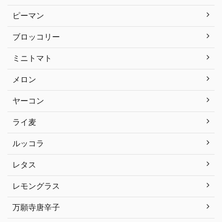
ピーマン
ブロッコリー
ミニトマト
メロン
ヤーコン
ライ麦
ルッコラ
レタス
レモングラス
万願寺唐辛子