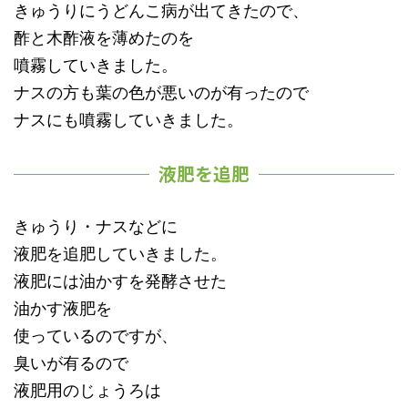
きゅうりにうどんこ病が出てきたので、
酢と木酢液を薄めたのを
噴霧していきました。
ナスの方も葉の色が悪いのが有ったので
ナスにも噴霧していきました。
液肥を追肥
きゅうり・ナスなどに
液肥を追肥していきました。
液肥には油かすを発酵させた
油かす液肥を
使っているのですが、
臭いが有るので
液肥用のじょうろは