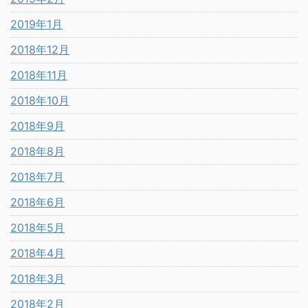
2019年1月
2018年12月
2018年11月
2018年10月
2018年9月
2018年8月
2018年7月
2018年6月
2018年5月
2018年4月
2018年3月
2018年2月