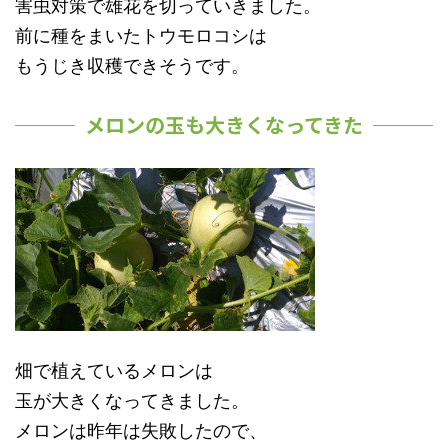
害虫対策で雄花を切っていきました。
前に種をまいたトウモロコシは
もうじき収穫できそうです。
メロンの玉も大きくなってきた
畑で植えているメロンは
玉が大きくなってきました。
メロンは昨年は失敗したので、