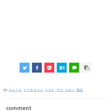
-
きゅうり
,
トウモロコシ
,
トマト
,
ナス
,
メロン
,
黒豆
comment