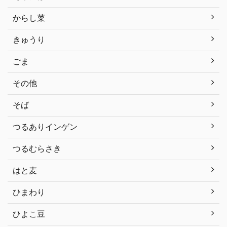
からし菜
きゅうり
ごま
その他
そば
つるありインゲン
つるむらさき
はと麦
ひまわり
ひよこ豆