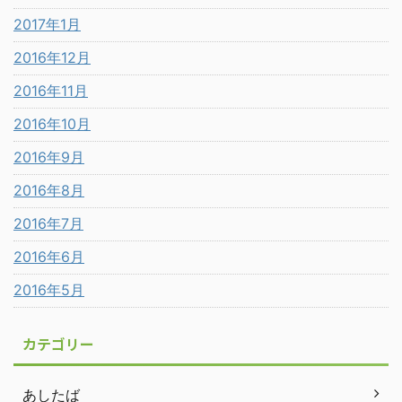
2017年1月
2016年12月
2016年11月
2016年10月
2016年9月
2016年8月
2016年7月
2016年6月
2016年5月
カテゴリー
あしたば