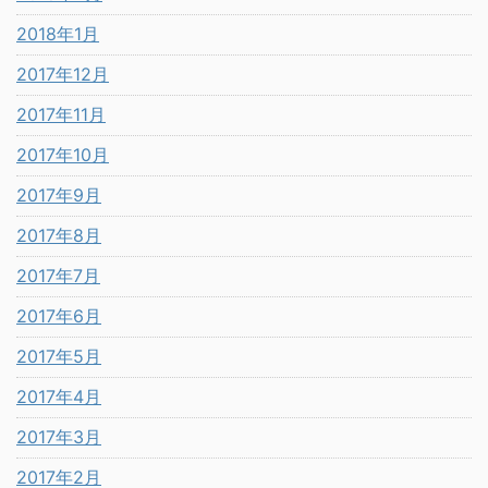
2018年1月
2017年12月
2017年11月
2017年10月
2017年9月
2017年8月
2017年7月
2017年6月
2017年5月
2017年4月
2017年3月
2017年2月