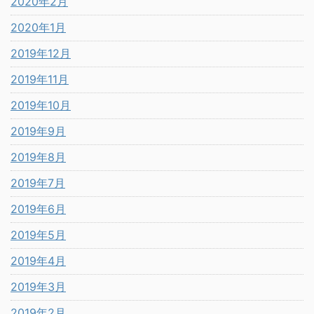
2020年2月
2020年1月
2019年12月
2019年11月
2019年10月
2019年9月
2019年8月
2019年7月
2019年6月
2019年5月
2019年4月
2019年3月
2019年2月