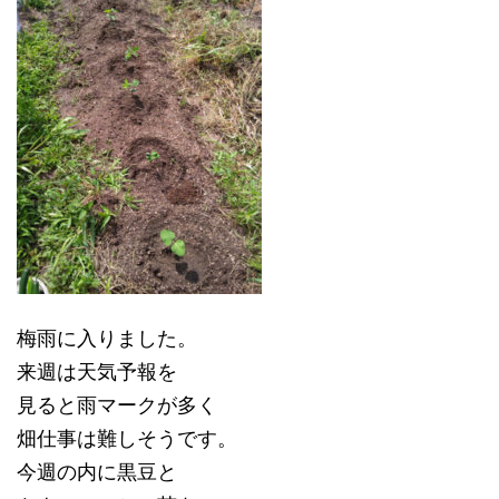
梅雨に入りました。
来週は天気予報を
見ると雨マークが多く
畑仕事は難しそうです。
今週の内に黒豆と