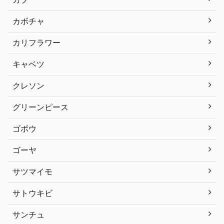
カボチャ
カリフラワー
キャベツ
クレソン
グリーンピース
ゴボウ
ゴーヤ
サツマイモ
サトウキビ
サンチュ