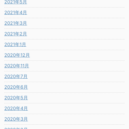
2021年5月
2021年4月
2021年3月
2021年2月
2021年1月
2020年12月
2020年11月
2020年7月
2020年6月
2020年5月
2020年4月
2020年3月