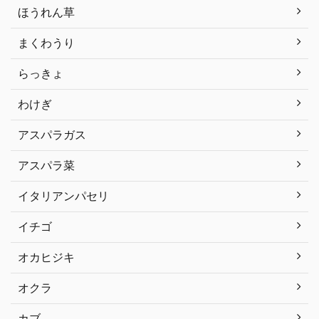
ほうれん草
まくわうり
らっきょ
わけぎ
アスパラガス
アスパラ菜
イタリアンパセリ
イチゴ
オカヒジキ
オクラ
カブ