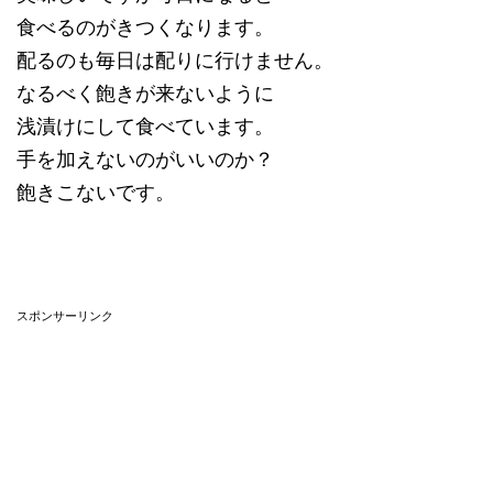
食べるのがきつくなります。
配るのも毎日は配りに行けません。
なるべく飽きが来ないように
浅漬けにして食べています。
手を加えないのがいいのか？
飽きこないです。
スポンサーリンク