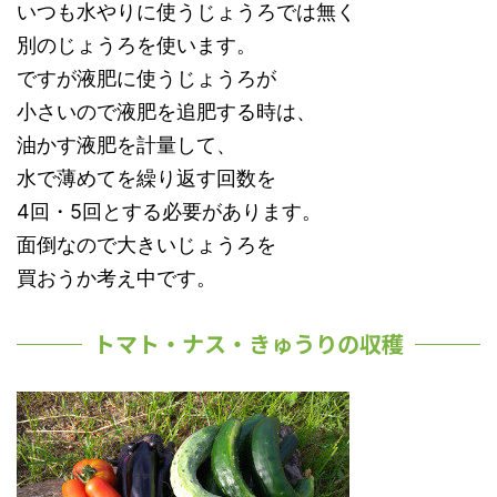
いつも水やりに使うじょうろでは無く
別のじょうろを使います。
ですが液肥に使うじょうろが
小さいので液肥を追肥する時は、
油かす液肥を計量して、
水で薄めてを繰り返す回数を
4回・5回とする必要があります。
面倒なので大きいじょうろを
買おうか考え中です。
トマト・ナス・きゅうりの収穫