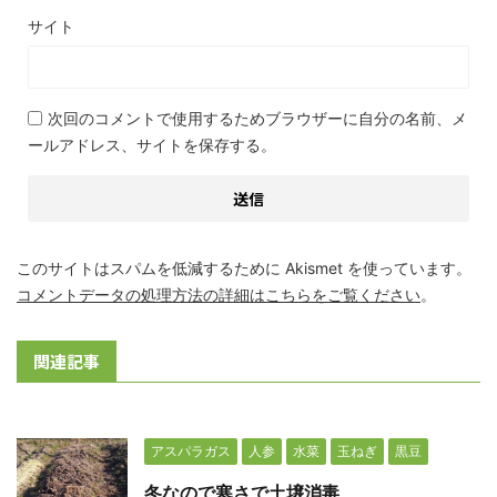
サイト
次回のコメントで使用するためブラウザーに自分の名前、メ
ールアドレス、サイトを保存する。
このサイトはスパムを低減するために Akismet を使っています。
コメントデータの処理方法の詳細はこちらをご覧ください
。
関連記事
アスパラガス
人参
水菜
玉ねぎ
黒豆
冬なので寒さで土壌消毒