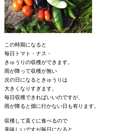
この時期になると
毎日トマト・ナス・
きゅうりの収穫ができます。
雨が降って収穫が無い
次の日になるときゅうりは
大きくなりすぎます。
毎日収穫できればいいのですが、
雨が降ると畑に行かない日も有ります。
収穫して直ぐに食べるので
美味しいですが毎日になると