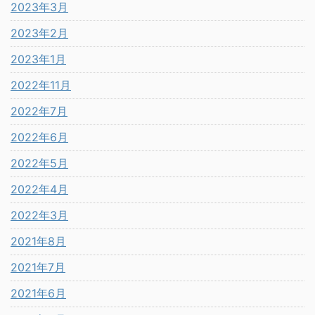
2023年3月
2023年2月
2023年1月
2022年11月
2022年7月
2022年6月
2022年5月
2022年4月
2022年3月
2021年8月
2021年7月
2021年6月