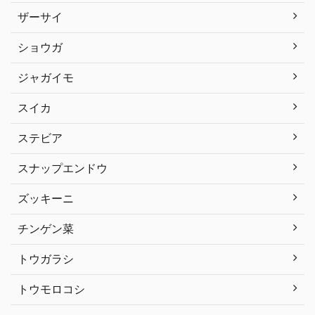
ザーサイ
ショウガ
ジャガイモ
スイカ
ステビア
スナップエンドウ
ズッキーニ
チンゲン菜
トウガラシ
トウモロコシ