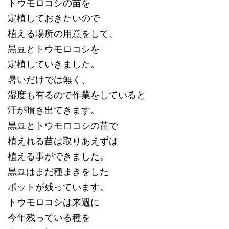
トウモロコシの苗を
定植しておきたいので
植える場所の用意をして、
黒豆とトウモロコシを
定植していきました。
暑いだけでは無く、
湿度も有るので作業をしていると
汗が噴き出てきます。
黒豆とトウモロコシの苗で
植えれる苗は取りあえずは
植える事ができました。
黒豆はまだ種まきをした
ポットが残っています。
トウモロコシは来週に
今年残っている種を