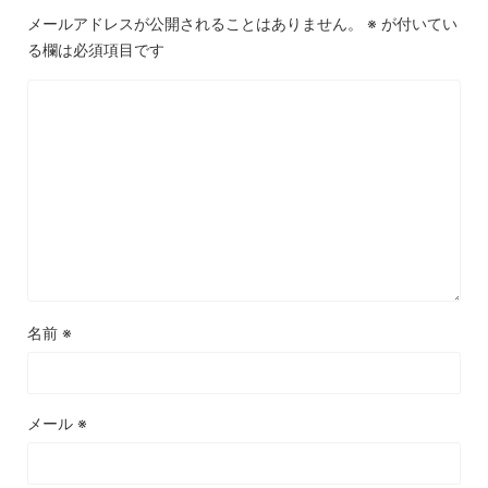
メールアドレスが公開されることはありません。
※
が付いてい
る欄は必須項目です
名前
※
メール
※