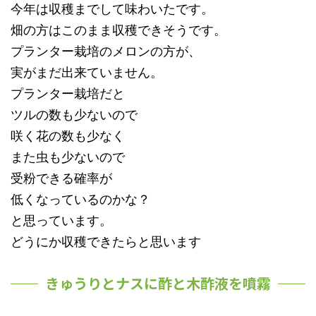
今年は収穫までして味わいたです。
畑の方はこのまま収穫できそうです。
プランター栽培のメロンの方が、
実がまだ出来ていません。
プランター栽培だと
ツルの数も少ないので
咲く花の数も少なく
また虫も少ないので
受粉できる確率が
低くなっているのかな？
と思っています。
どうにか収穫できたらと思います
きゅうりとナスに酢と木酢液を噴霧