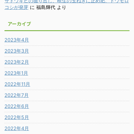
サトウキビの掘り出し、晩生の玉ねぎに止め肥、トウモロ
コシが発芽
に
福島輝代
より
アーカイブ
2023年4月
2023年3月
2023年2月
2023年1月
2022年11月
2022年7月
2022年6月
2022年5月
2022年4月