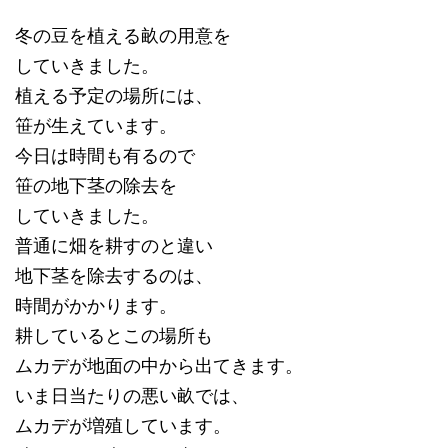
冬の豆を植える畝の用意を
していきました。
植える予定の場所には、
笹が生えています。
今日は時間も有るので
笹の地下茎の除去を
していきました。
普通に畑を耕すのと違い
地下茎を除去するのは、
時間がかかります。
耕しているとこの場所も
ムカデが地面の中から出てきます。
いま日当たりの悪い畝では、
ムカデが増殖しています。