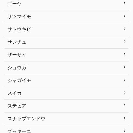
ゴーヤ
サツマイモ
サトウキビ
サンチュ
ザーサイ
ショウガ
ジャガイモ
スイカ
ステビア
スナップエンドウ
ズッキーニ