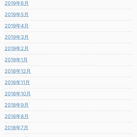
2019年6月
2019年5月
2019年4月
2019年3月
2019年2月
2019年1月
2018年12月
2018年11月
2018年10月
2018年9月
2018年8月
2018年7月