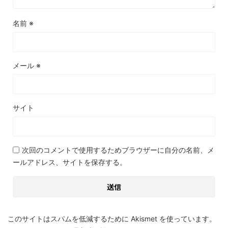
名前
※
メール
※
サイト
次回のコメントで使用するためブラウザーに自分の名前、メ
ールアドレス、サイトを保存する。
このサイトはスパムを低減するために Akismet を使っています。