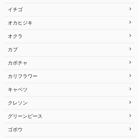
イチゴ
オカヒジキ
オクラ
カブ
カボチャ
カリフラワー
キャベツ
クレソン
グリーンピース
ゴボウ