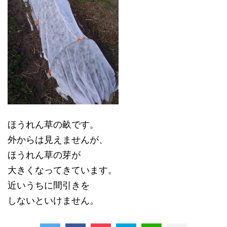
ほうれん草の畝です。
外からは見えませんが、
ほうれん草の芽が
大きくなってきています。
近いうちに間引きを
しないといけません。