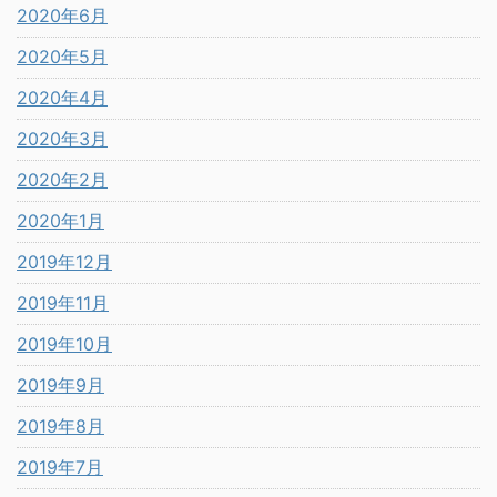
2020年6月
2020年5月
2020年4月
2020年3月
2020年2月
2020年1月
2019年12月
2019年11月
2019年10月
2019年9月
2019年8月
2019年7月