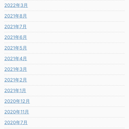
2022年3月
2021年8月
2021年7月
2021年6月
2021年5月
2021年4月
2021年3月
2021年2月
2021年1月
2020年12月
2020年11月
2020年7月