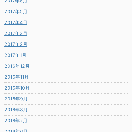
2017年6月
2017年5月
2017年4月
2017年3月
2017年2月
2017年1月
2016年12月
2016年11月
2016年10月
2016年9月
2016年8月
2016年7月
2016年6月