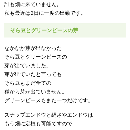
誰も畑に来ていません。
私も最近は2日に一度の出勤です。
そら豆とグリーンピースの芽
なかなか芽が出なかった
そら豆とグリーンピースの
芽が出ていました。
芽が出ていたと言っても
そら豆もまだ全ての
種から芽が出ていません。
グリーンピースもまだ一つだけです。
スナップエンドウと絹さやエンドウは
もう畑に定植も可能ですので