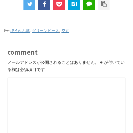
-
ほうれん草
,
グリーンピース
,
空豆
comment
メールアドレスが公開されることはありません。
※
が付いてい
る欄は必須項目です