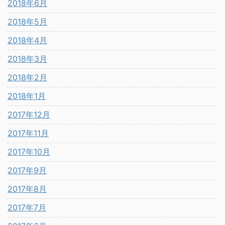
2018年6月
2018年5月
2018年4月
2018年3月
2018年2月
2018年1月
2017年12月
2017年11月
2017年10月
2017年9月
2017年8月
2017年7月