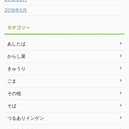
2016年5月
カテゴリー
あしたば
からし菜
きゅうり
ごま
その他
そば
つるありインゲン