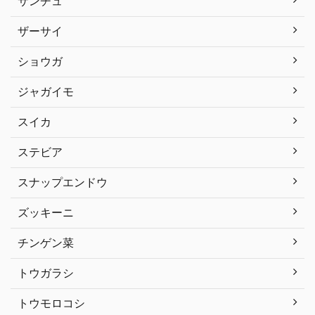
サンチュ
ザーサイ
ショウガ
ジャガイモ
スイカ
ステビア
スナップエンドウ
ズッキーニ
チンゲン菜
トウガラシ
トウモロコシ