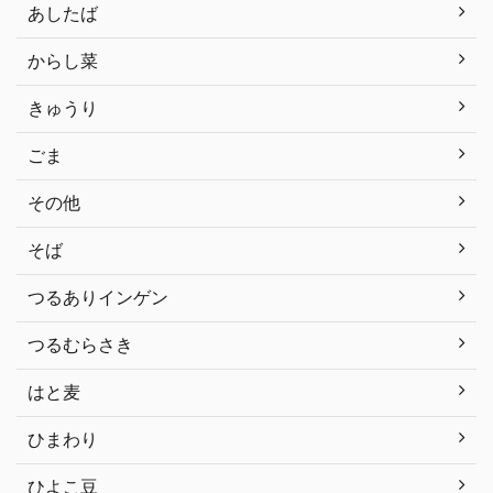
あしたば
からし菜
きゅうり
ごま
その他
そば
つるありインゲン
つるむらさき
はと麦
ひまわり
ひよこ豆