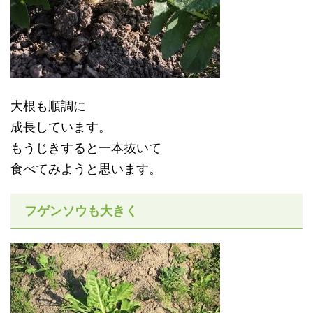
大根も順調に
成長しています。
もうじきすると一本抜いて
食べてみようと思います。
フゲンソウも大きく