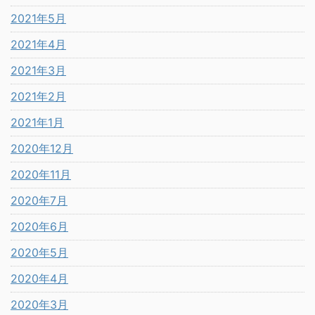
2021年5月
2021年4月
2021年3月
2021年2月
2021年1月
2020年12月
2020年11月
2020年7月
2020年6月
2020年5月
2020年4月
2020年3月