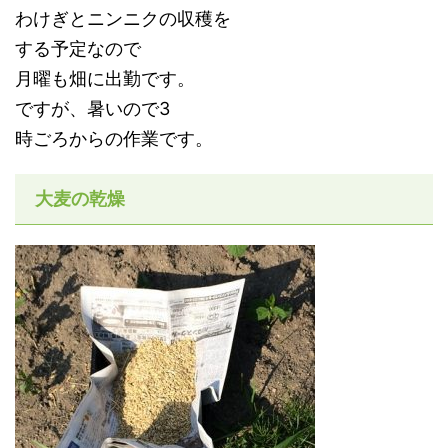
わけぎとニンニクの収穫を
する予定なので
月曜も畑に出勤です。
ですが、暑いので3
時ごろからの作業です。
大麦の乾燥