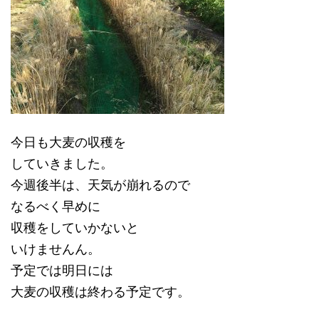
今日も大麦の収穫を
していきました。
今週後半は、天気が崩れるので
なるべく早めに
収穫をしていかないと
いけませんん。
予定では明日には
大麦の収穫は終わる予定です。