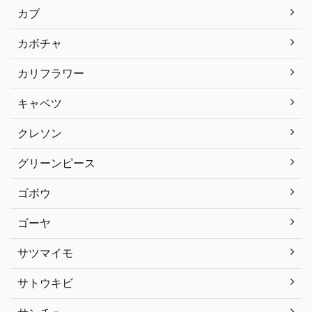
カブ
カボチャ
カリフラワー
キャベツ
クレソン
グリーンピース
ゴボウ
ゴーヤ
サツマイモ
サトウキビ