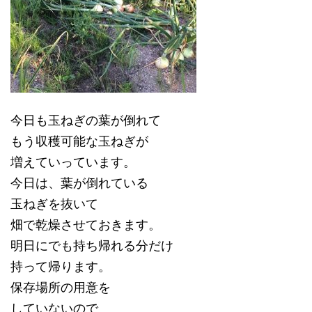
今日も玉ねぎの葉が倒れて
もう収穫可能な玉ねぎが
増えていっています。
今日は、葉が倒れている
玉ねぎを抜いて
畑で乾燥させておきます。
明日にでも持ち帰れる分だけ
持って帰ります。
保存場所の用意を
していないので