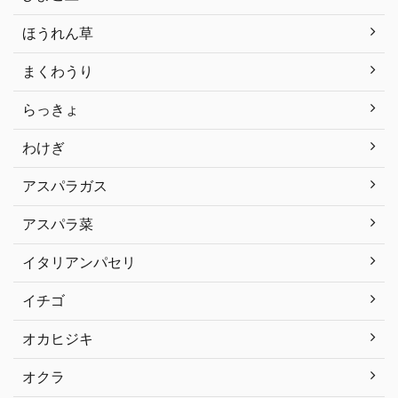
ほうれん草
まくわうり
らっきょ
わけぎ
アスパラガス
アスパラ菜
イタリアンパセリ
イチゴ
オカヒジキ
オクラ