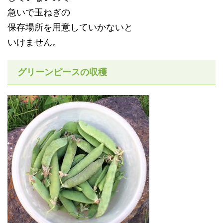
急いで玉ねぎの
保存場所を用意していかないと
いけません。
グリーンピースの収穫