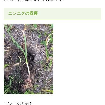
ニンニクの収穫
ニンニクの葉も