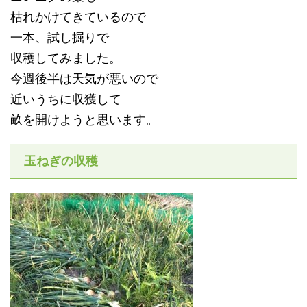
枯れかけてきているので
一本、試し掘りで
収穫してみました。
今週後半は天気が悪いので
近いうちに収獲して
畝を開けようと思います。
玉ねぎの収穫