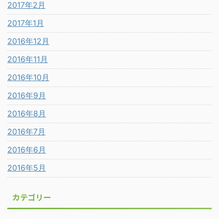
2017年2月
2017年1月
2016年12月
2016年11月
2016年10月
2016年9月
2016年8月
2016年7月
2016年6月
2016年5月
カテゴリー