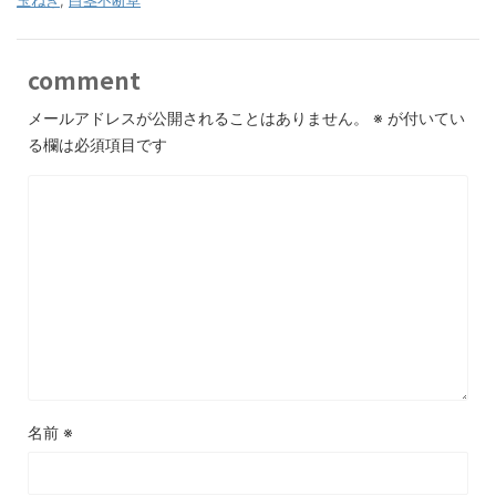
玉ねぎ
,
白茎不断草
comment
メールアドレスが公開されることはありません。
※
が付いてい
る欄は必須項目です
名前
※