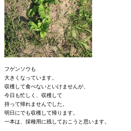
フゲンソウも
大きくなっています。
収穫して食べないといけませんが、
今日も忙しく、収穫して
持って帰れませんでした。
明日にでも収穫して帰ります。
一本は、採種用に残しておこうと思います。