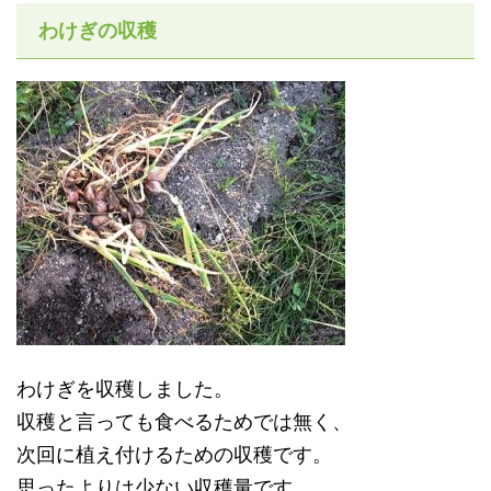
わけぎの収穫
わけぎを収穫しました。
収穫と言っても食べるためでは無く、
次回に植え付けるための収穫です。
思ったよりは少ない収穫量です。