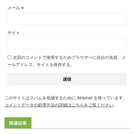
メール
※
サイト
次回のコメントで使用するためブラウザーに自分の名前、メ
ールアドレス、サイトを保存する。
このサイトはスパムを低減するために Akismet を使っています。
コメントデータの処理方法の詳細はこちらをご覧ください
。
関連記事