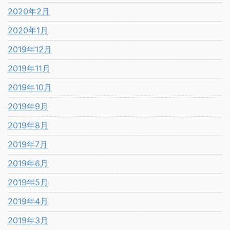
2020年2月
2020年1月
2019年12月
2019年11月
2019年10月
2019年9月
2019年8月
2019年7月
2019年6月
2019年5月
2019年4月
2019年3月