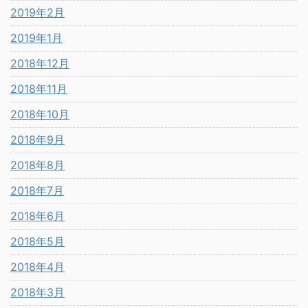
2019年2月
2019年1月
2018年12月
2018年11月
2018年10月
2018年9月
2018年8月
2018年7月
2018年6月
2018年5月
2018年4月
2018年3月