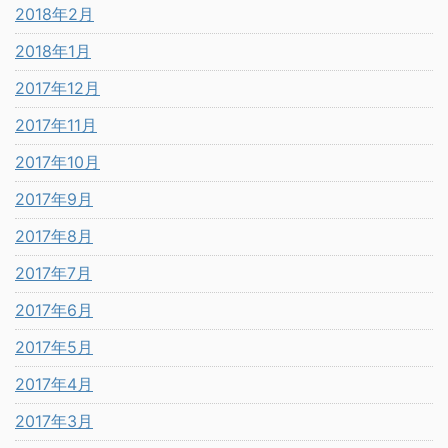
2018年2月
2018年1月
2017年12月
2017年11月
2017年10月
2017年9月
2017年8月
2017年7月
2017年6月
2017年5月
2017年4月
2017年3月