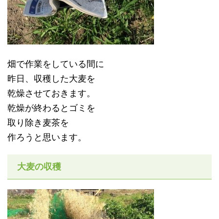
畑で作業をしている間に
昨日、収穫した大麦を
乾燥させておきます。
乾燥が終わるとゴミを
取り除き麦茶を
作ろうと思います。
大麦の収穫