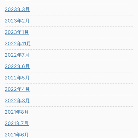
2023年3月
2023年2月
2023年1月
2022年11月
2022年7月
2022年6月
2022年5月
2022年4月
2022年3月
2021年8月
2021年7月
2021年6月