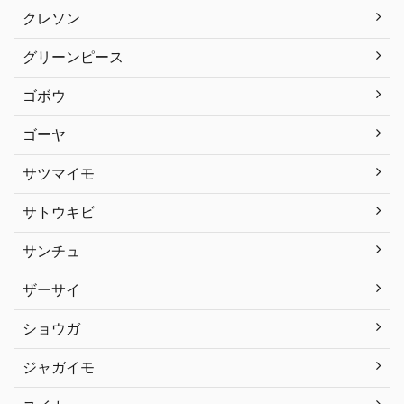
クレソン
グリーンピース
ゴボウ
ゴーヤ
サツマイモ
サトウキビ
サンチュ
ザーサイ
ショウガ
ジャガイモ