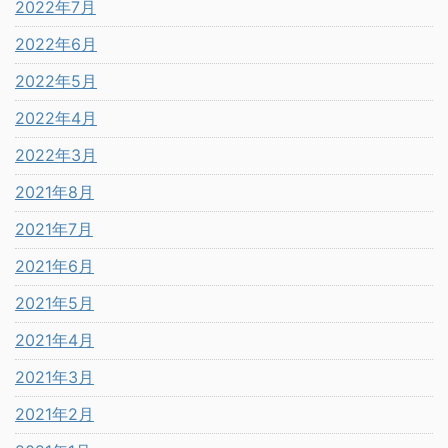
2022年7月
2022年6月
2022年5月
2022年4月
2022年3月
2021年8月
2021年7月
2021年6月
2021年5月
2021年4月
2021年3月
2021年2月