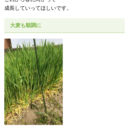
成長していってほしいです。
大麦も順調に