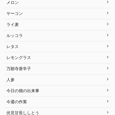
メロン
ヤーコン
ライ麦
ルッコラ
レタス
レモングラス
万願寺唐辛子
人参
今日の畑の出来事
今週の作業
伏見甘長ししとう