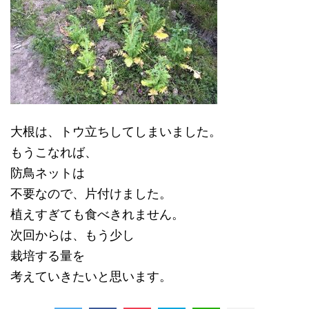
大根は、トウ立ちしてしまいました。
もうこなれば、
防鳥ネットは
不要なので、片付けました。
植えすぎても食べきれません。
次回からは、もう少し
栽培する量を
考えていきたいと思います。