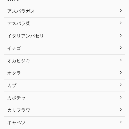
アスパラガス
アスパラ菜
イタリアンパセリ
イチゴ
オカヒジキ
オクラ
カブ
カボチャ
カリフラワー
キャベツ