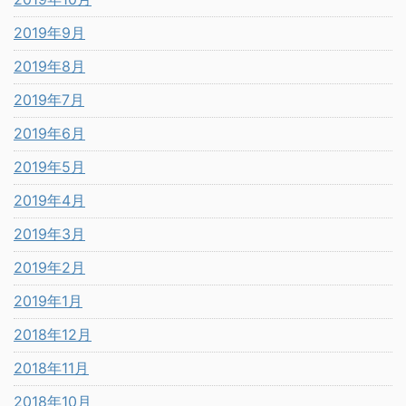
2019年9月
2019年8月
2019年7月
2019年6月
2019年5月
2019年4月
2019年3月
2019年2月
2019年1月
2018年12月
2018年11月
2018年10月