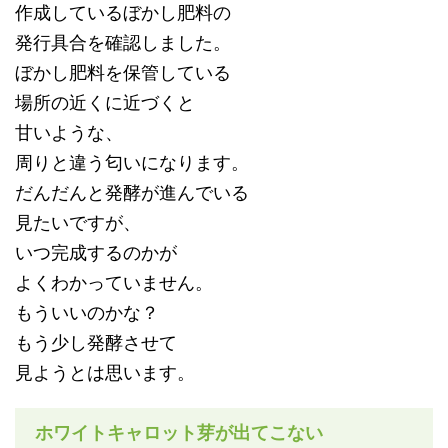
作成しているぼかし肥料の
発行具合を確認しました。
ぼかし肥料を保管している
場所の近くに近づくと
甘いような、
周りと違う匂いになります。
だんだんと発酵が進んでいる
見たいですが、
いつ完成するのかが
よくわかっていません。
もういいのかな？
もう少し発酵させて
見ようとは思います。
ホワイトキャロット芽が出てこない