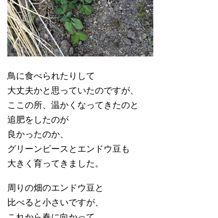
鳥に食べられたりして
大丈夫かと思っていたのですが、
ここの所、温かくなってきたのと
追肥をしたのが
良かったのか、
グリーンピースとエンドウ豆も
大きく育ってきました。
周りの畑のエンドウ豆と
比べると小さいですが、
これから春に向かって