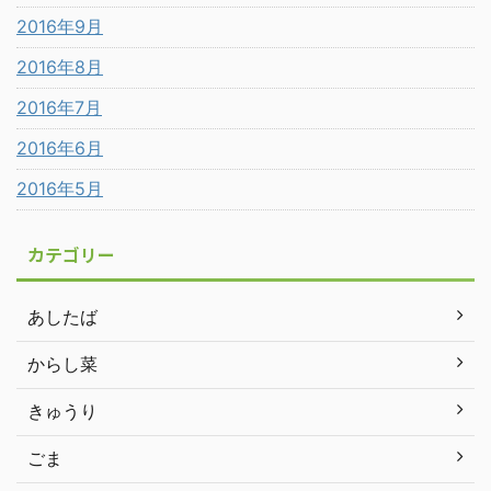
2016年9月
2016年8月
2016年7月
2016年6月
2016年5月
カテゴリー
あしたば
からし菜
きゅうり
ごま