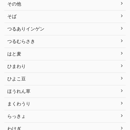
その他
そば
つるありインゲン
つるむらさき
はと麦
ひまわり
ひよこ豆
ほうれん草
まくわうり
らっきょ
わけぎ