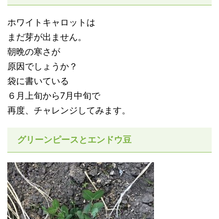
ホワイトキャロットは
まだ芽が出ません。
朝晩の寒さが
原因でしょうか？
袋に書いている
６月上旬から7月中旬で
再度、チャレンジしてみます。
グリーンピースとエンドウ豆