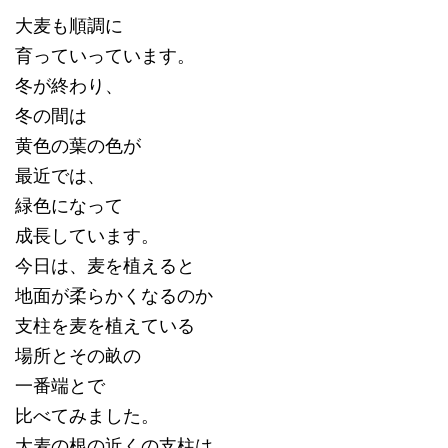
大麦も順調に
育っていっています。
冬が終わり、
冬の間は
黄色の葉の色が
最近では、
緑色になって
成長しています。
今日は、麦を植えると
地面が柔らかくなるのか
支柱を麦を植えている
場所とその畝の
一番端とで
比べてみました。
大麦の根の近くの支柱は