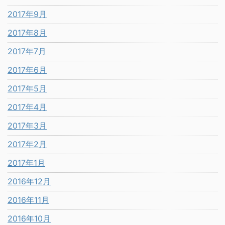
2017年9月
2017年8月
2017年7月
2017年6月
2017年5月
2017年4月
2017年3月
2017年2月
2017年1月
2016年12月
2016年11月
2016年10月