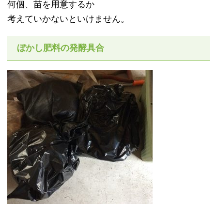
何個、苗を用意するか
考えていかないといけません。
ぼかし肥料の発酵具合