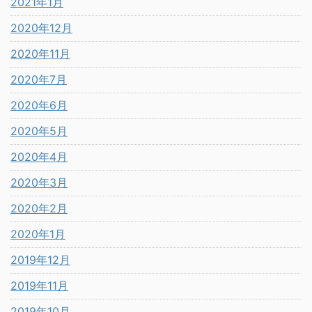
2021年1月
2020年12月
2020年11月
2020年7月
2020年6月
2020年5月
2020年4月
2020年3月
2020年2月
2020年1月
2019年12月
2019年11月
2019年10月