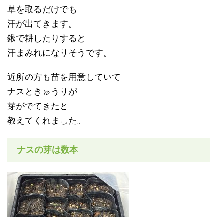
草を取るだけでも
汗が出てきます。
鍬で耕したりすると
汗まみれになりそうです。
近所の方も苗を用意していて
ナスときゅうりが
芽がでてきたと
教えてくれました。
ナスの芽は数本