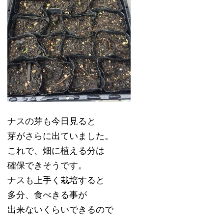
ナスの芽も今日見ると
芽がさらに出ていました。
これで、畑に植える分は
確保できそうです。
ナスも上手く栽培すると
多分、食べきる事が
出来ないくらいできるので