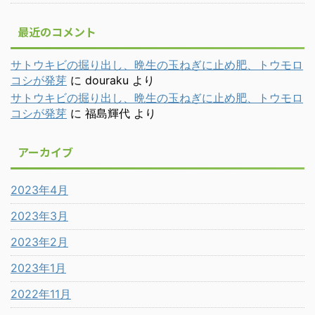
最近のコメント
サトウキビの掘り出し、晩生の玉ねぎに止め肥、トウモロ
コシが発芽
に
douraku
より
サトウキビの掘り出し、晩生の玉ねぎに止め肥、トウモロ
コシが発芽
に
福島輝代
より
アーカイブ
2023年4月
2023年3月
2023年2月
2023年1月
2022年11月