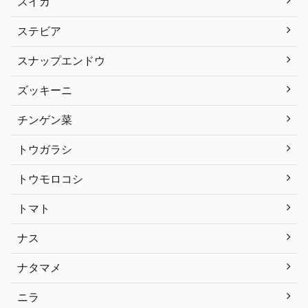
スイカ
ステビア
スナップエンドウ
ズッキーニ
チンゲン菜
トウガラシ
トウモロコシ
トマト
ナス
ナタマメ
ニラ