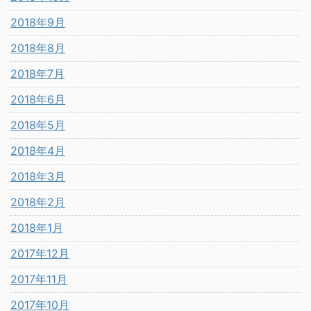
2018年9月
2018年8月
2018年7月
2018年6月
2018年5月
2018年4月
2018年3月
2018年2月
2018年1月
2017年12月
2017年11月
2017年10月