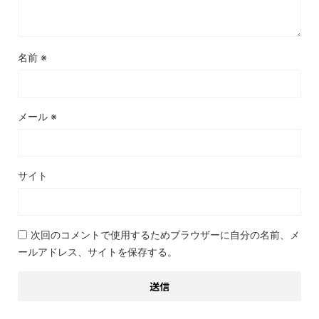
名前
※
メール
※
サイト
次回のコメントで使用するためブラウザーに自分の名前、メ
ールアドレス、サイトを保存する。