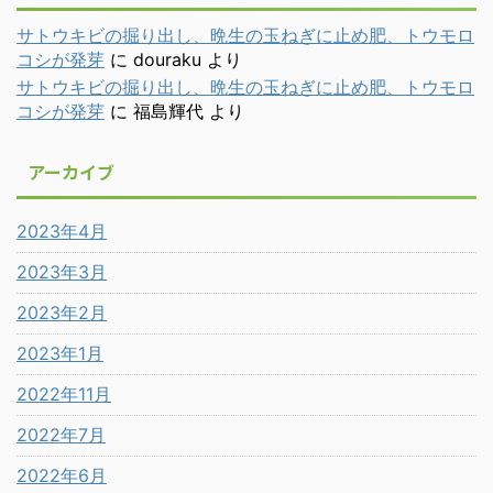
サトウキビの掘り出し、晩生の玉ねぎに止め肥、トウモロ
コシが発芽
に
douraku
より
サトウキビの掘り出し、晩生の玉ねぎに止め肥、トウモロ
コシが発芽
に
福島輝代
より
アーカイブ
2023年4月
2023年3月
2023年2月
2023年1月
2022年11月
2022年7月
2022年6月