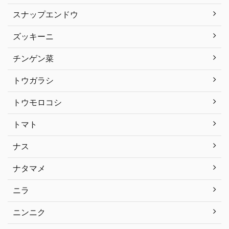
スナップエンドウ
ズッキーニ
チンゲン菜
トウガラシ
トウモロコシ
トマト
ナス
ナタマメ
ニラ
ニンニク