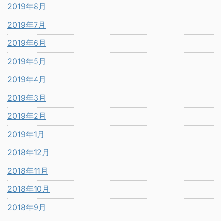
2019年8月
2019年7月
2019年6月
2019年5月
2019年4月
2019年3月
2019年2月
2019年1月
2018年12月
2018年11月
2018年10月
2018年9月