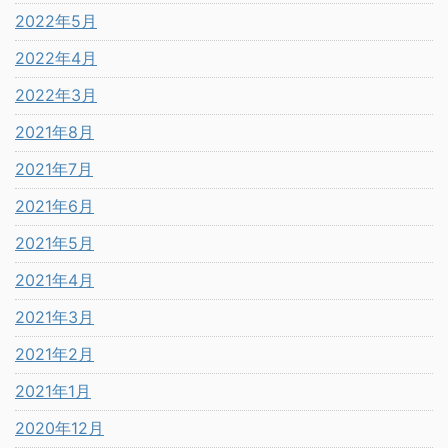
2022年5月
2022年4月
2022年3月
2021年8月
2021年7月
2021年6月
2021年5月
2021年4月
2021年3月
2021年2月
2021年1月
2020年12月