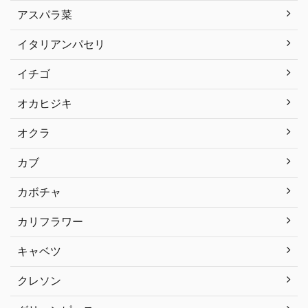
アスパラ菜
イタリアンパセリ
イチゴ
オカヒジキ
オクラ
カブ
カボチャ
カリフラワー
キャベツ
クレソン