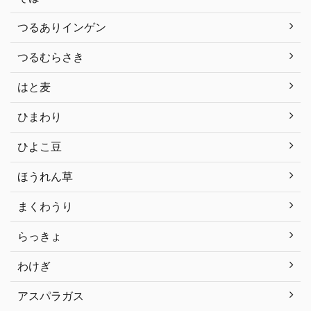
つるありインゲン
つるむらさき
はと麦
ひまわり
ひよこ豆
ほうれん草
まくわうり
らっきょ
わけぎ
アスパラガス