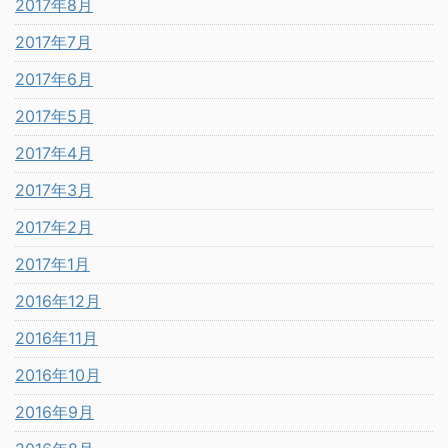
2017年8月
2017年7月
2017年6月
2017年5月
2017年4月
2017年3月
2017年2月
2017年1月
2016年12月
2016年11月
2016年10月
2016年9月