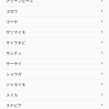
グリーンピース
ゴボウ
ゴーヤ
サツマイモ
サトウキビ
サンチュ
ザーサイ
ショウガ
ジャガイモ
スイカ
ステビア