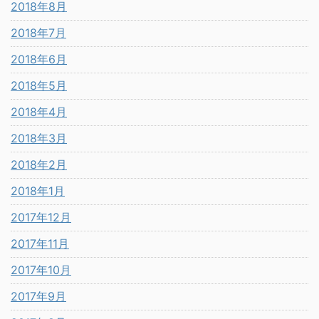
2018年8月
2018年7月
2018年6月
2018年5月
2018年4月
2018年3月
2018年2月
2018年1月
2017年12月
2017年11月
2017年10月
2017年9月