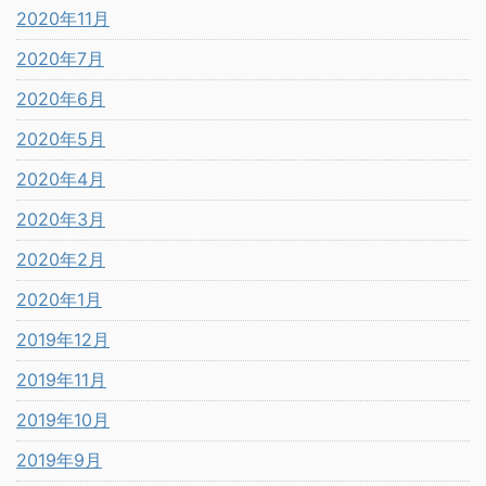
2020年11月
2020年7月
2020年6月
2020年5月
2020年4月
2020年3月
2020年2月
2020年1月
2019年12月
2019年11月
2019年10月
2019年9月