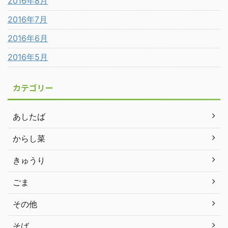
2016年8月
2016年7月
2016年6月
2016年5月
カテゴリー
あしたば
からし菜
きゅうり
ごま
その他
そば