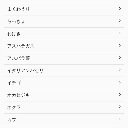
まくわうり
らっきょ
わけぎ
アスパラガス
アスパラ菜
イタリアンパセリ
イチゴ
オカヒジキ
オクラ
カブ