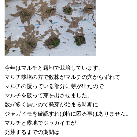
今年はマルチと露地で栽培しています。
マルチ栽培の方で数株がマルチの穴からずれて
マルチの覆っている部分に芽が出たので
マルチを破って芽を出させました。
数が多く無いので発芽が始まる時期に
ジャガイモを確認すれば特に困る事はありません。
マルチと露地でジャガイモが
発芽するまでの期間は