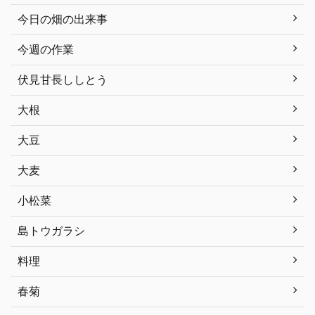
今日の畑の出来事
今週の作業
伏見甘長ししとう
大根
大豆
大麦
小松菜
島トウガラシ
料理
春菊