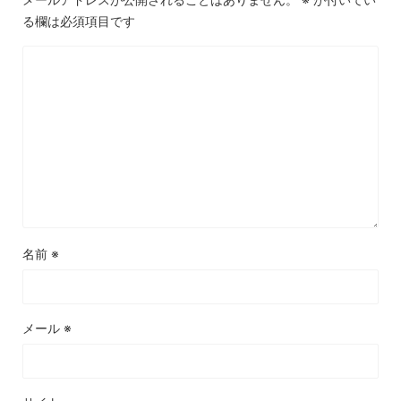
る欄は必須項目です
名前
※
メール
※