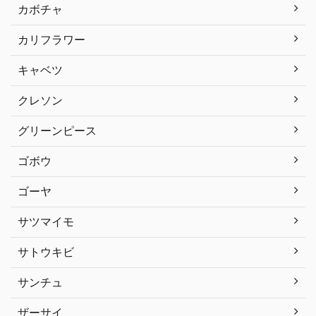
カボチャ
カリフラワー
キャベツ
クレソン
グリーンピース
ゴボウ
ゴーヤ
サツマイモ
サトウキビ
サンチュ
ザーサイ