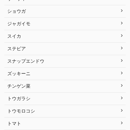
ショウガ
ジャガイモ
スイカ
ステビア
スナップエンドウ
ズッキーニ
チンゲン菜
トウガラシ
トウモロコシ
トマト