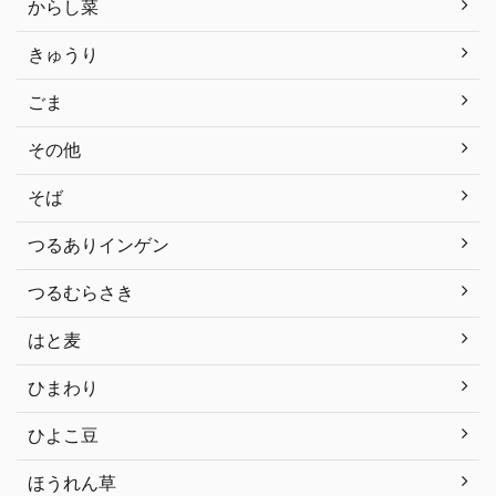
からし菜
きゅうり
ごま
その他
そば
つるありインゲン
つるむらさき
はと麦
ひまわり
ひよこ豆
ほうれん草