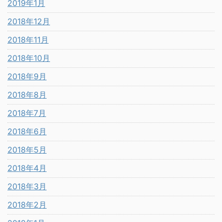
2019年1月
2018年12月
2018年11月
2018年10月
2018年9月
2018年8月
2018年7月
2018年6月
2018年5月
2018年4月
2018年3月
2018年2月