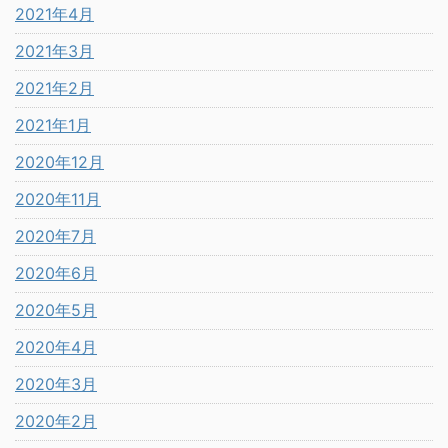
2021年4月
2021年3月
2021年2月
2021年1月
2020年12月
2020年11月
2020年7月
2020年6月
2020年5月
2020年4月
2020年3月
2020年2月