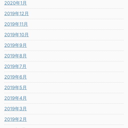
2020年1月
2019年12月
2019年11月
2019年10月
2019年9月
2019年8月
2019年7月
2019年6月
2019年5月
2019年4月
2019年3月
2019年2月