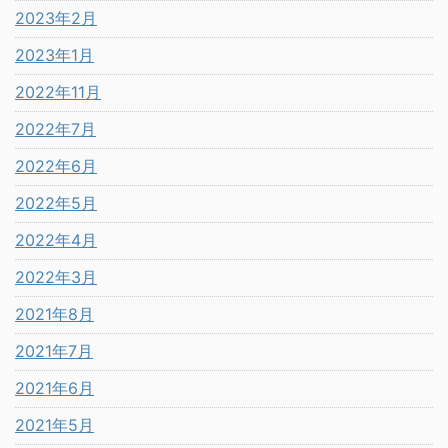
2023年2月
2023年1月
2022年11月
2022年7月
2022年6月
2022年5月
2022年4月
2022年3月
2021年8月
2021年7月
2021年6月
2021年5月