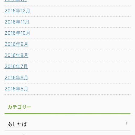
2016年12月
2016年11月
2016年10月
2016年9月
2016年8月
2016年7月
2016年6月
2016年5月
カテゴリー
あしたば