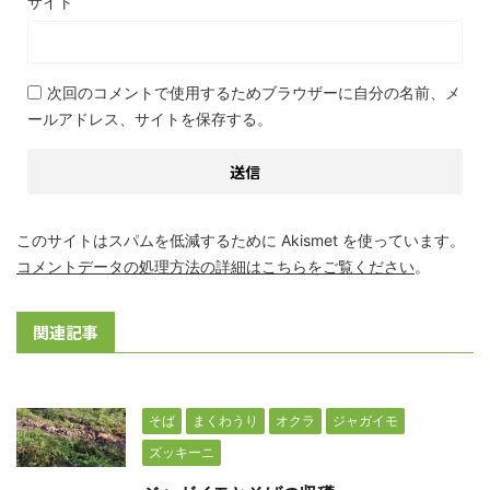
サイト
次回のコメントで使用するためブラウザーに自分の名前、メ
ールアドレス、サイトを保存する。
このサイトはスパムを低減するために Akismet を使っています。
コメントデータの処理方法の詳細はこちらをご覧ください
。
関連記事
そば
まくわうり
オクラ
ジャガイモ
ズッキーニ