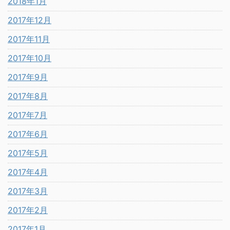
2018年1月
2017年12月
2017年11月
2017年10月
2017年9月
2017年8月
2017年7月
2017年6月
2017年5月
2017年4月
2017年3月
2017年2月
2017年1月