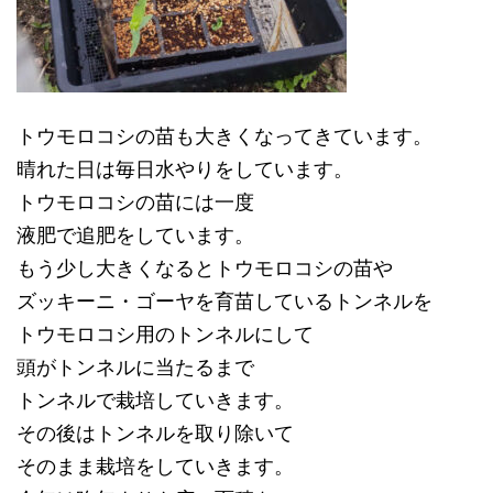
トウモロコシの苗も大きくなってきています。
晴れた日は毎日水やりをしています。
トウモロコシの苗には一度
液肥で追肥をしています。
もう少し大きくなるとトウモロコシの苗や
ズッキーニ・ゴーヤを育苗しているトンネルを
トウモロコシ用のトンネルにして
頭がトンネルに当たるまで
トンネルで栽培していきます。
その後はトンネルを取り除いて
そのまま栽培をしていきます。