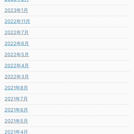
2023年1月
2022年11月
2022年7月
2022年6月
2022年5月
2022年4月
2022年3月
2021年8月
2021年7月
2021年6月
2021年5月
2021年4月