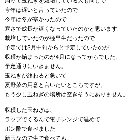
周りで玉ねぎを栽培している人も同じで
今年は遅いと言っていたので
今年は冬が寒かったので
寒さで成長が遅くなっていたのかと思います。
栽培していたのが極早生だったので
予定では3月中旬からと予定していたのが
収穫が始まったのが4月になってからでした。
予定通りにいきません。
玉ねぎが終わると急いで
夏野菜の用意と言いたいところですが、
もう少し玉ねぎの場所は空きそうにありません。
収穫した玉ねぎは、
ラップでくるんで電子レンジで温めて
ポン酢で食べました。
新玉なので生で食べても