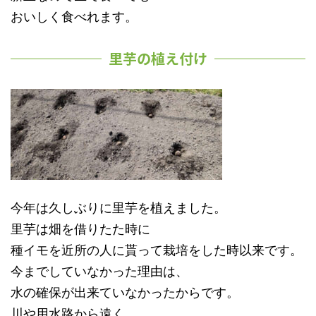
おいしく食べれます。
里芋の植え付け
今年は久しぶりに里芋を植えました。
里芋は畑を借りたた時に
種イモを近所の人に貰って栽培をした時以来です。
今までしていなかった理由は、
水の確保が出来ていなかったからです。
川や用水路から遠く