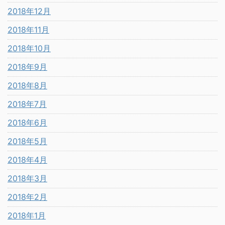
2018年12月
2018年11月
2018年10月
2018年9月
2018年8月
2018年7月
2018年6月
2018年5月
2018年4月
2018年3月
2018年2月
2018年1月