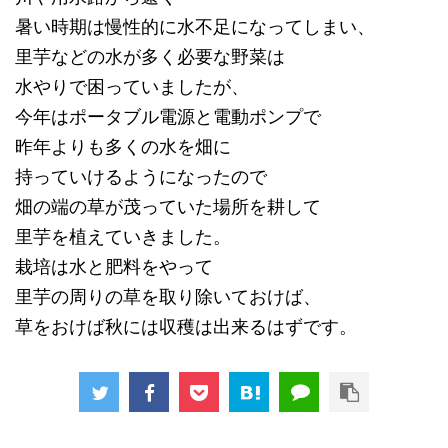
暑い時期は慢性的に水不足になってしまい、
里芋などの水が多く必要な野菜は
水やりで困っていましたが、
今年はポータブル電源と電動ポンプで
昨年よりも多くの水を畑に
持っていけるようになったので
畑の端の草が茂っていた場所を耕して
里芋を植えていきました。
栽培は水と肥料をやって
里芋の周りの草を取り除いておけば、
草をおけば秋には収穫は出来るはずです。