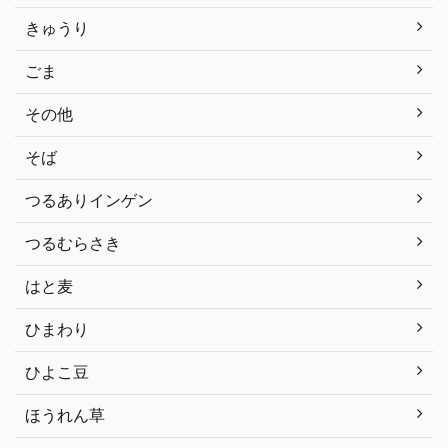
きゅうり
ごま
その他
そば
つるありインゲン
つるむらさき
はと麦
ひまわり
ひよこ豆
ほうれん草