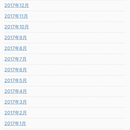
2017年12月
2017年11月
2017年10月
2017年9月
2017年8月
2017年7月
2017年6月
2017年5月
2017年4月
2017年3月
2017年2月
2017年1月