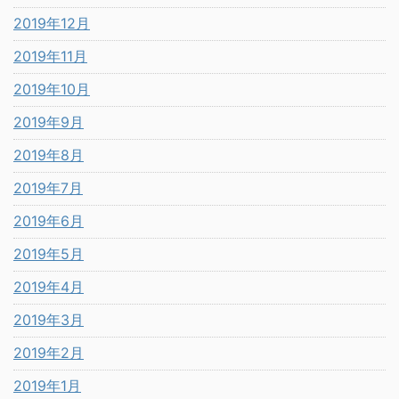
2019年12月
2019年11月
2019年10月
2019年9月
2019年8月
2019年7月
2019年6月
2019年5月
2019年4月
2019年3月
2019年2月
2019年1月