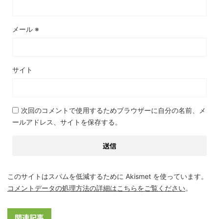
メール
※
サイト
次回のコメントで使用するためブラウザーに自分の名前、メ
ールアドレス、サイトを保存する。
このサイトはスパムを低減するために Akismet を使っています。
コメントデータの処理方法の詳細はこちらをご覧ください
。
関連記事