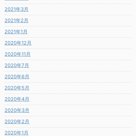
2021年3月
2021年2月
2021年1月
2020年12月
2020年11月
2020年7月
2020年6月
2020年5月
2020年4月
2020年3月
2020年2月
2020年1月