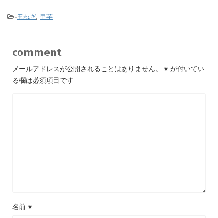
-
玉ねぎ
,
里芋
comment
メールアドレスが公開されることはありません。
※
が付いてい
る欄は必須項目です
名前
※