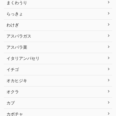
まくわうり
らっきょ
わけぎ
アスパラガス
アスパラ菜
イタリアンパセリ
イチゴ
オカヒジキ
オクラ
カブ
カボチャ