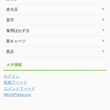
赤大豆
里芋
食用ほおずき
黒キャベツ
黒豆
メタ情報
ログイン
投稿フィード
コメントフィード
WordPress.org