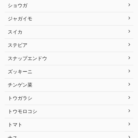
ショウガ
ジャガイモ
スイカ
ステビア
スナップエンドウ
ズッキーニ
チンゲン菜
トウガラシ
トウモロコシ
トマト
ナス