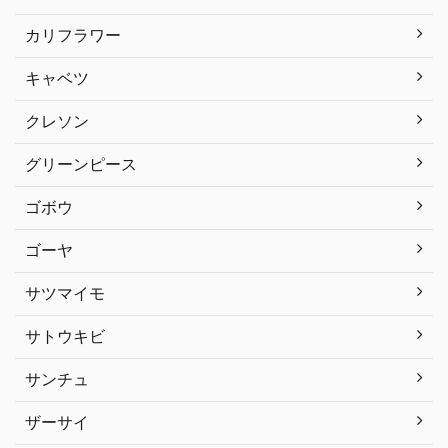
カリフラワー
キャベツ
クレソン
グリーンピース
ゴボウ
ゴーヤ
サツマイモ
サトウキビ
サンチュ
ザーサイ