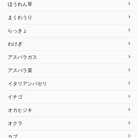
ほうれん草
まくわうり
らっきょ
わけぎ
アスパラガス
アスパラ菜
イタリアンパセリ
イチゴ
オカヒジキ
オクラ
カブ