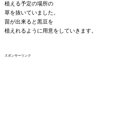
植える予定の場所の
草を抜いていました。
苗が出来ると黒豆を
植えれるように用意をしていきます。
スポンサーリンク