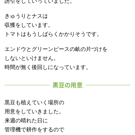
誘引をしていっていました。
きゅうりとナスは
収獲をしています。
トマトはもうしばらくかかりそうです。
エンドウとグリーンピースの畝の片づけを
しないといけません。
時間が無く後回しになっています。
黒豆の用意
黒豆も植えていく場所の
用意をしていきました。
来週の晴れた日に
管理機で耕作をするので