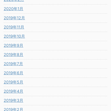
2020年1月
2019年12月
2019年11月
2019年10月
2019年9月
2019年8月
2019年7月
2019年6月
2019年5月
2019年4月
2019年3月
2019年2月