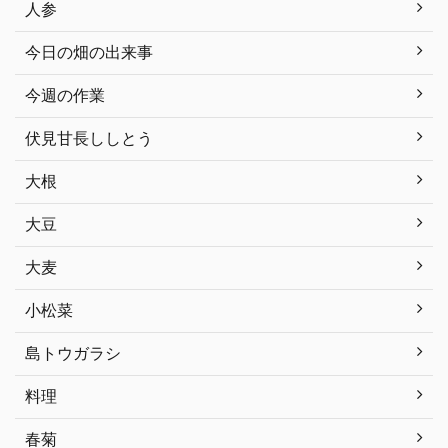
人参
今日の畑の出来事
今週の作業
伏見甘長ししとう
大根
大豆
大麦
小松菜
島トウガラシ
料理
春菊