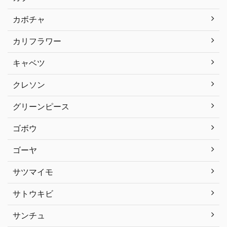
カボチャ
カリフラワー
キャベツ
クレソン
グリーンピース
ゴボウ
ゴーヤ
サツマイモ
サトウキビ
サンチュ