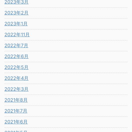
2023年3月
2023年2月
2023年1月
2022年11月
2022年7月
2022年6月
2022年5月
2022年4月
2022年3月
2021年8月
2021年7月
2021年6月