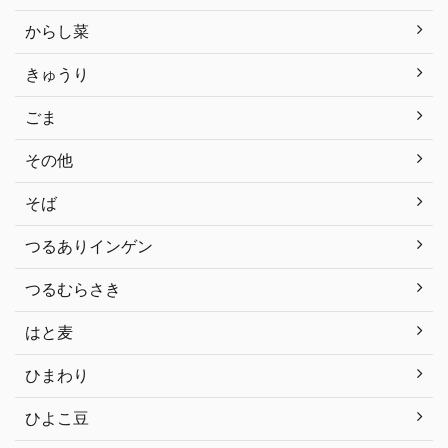
からし菜
きゅうり
ごま
その他
そば
つるありインゲン
つるむらさき
はと麦
ひまわり
ひよこ豆