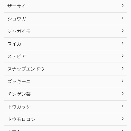
ザーサイ
ショウガ
ジャガイモ
スイカ
ステビア
スナップエンドウ
ズッキーニ
チンゲン菜
トウガラシ
トウモロコシ