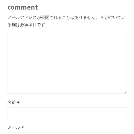
comment
メールアドレスが公開されることはありません。
※
が付いてい
る欄は必須項目です
名前
※
メール
※