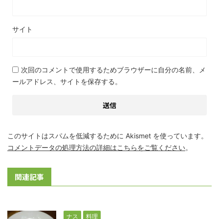
サイト
次回のコメントで使用するためブラウザーに自分の名前、メ
ールアドレス、サイトを保存する。
このサイトはスパムを低減するために Akismet を使っています。
コメントデータの処理方法の詳細はこちらをご覧ください
。
関連記事
ナス
料理