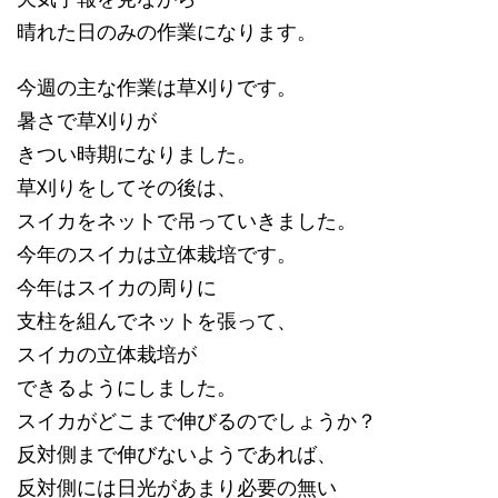
晴れた日のみの作業になります。
今週の主な作業は草刈りです。
暑さで草刈りが
きつい時期になりました。
草刈りをしてその後は、
スイカをネットで吊っていきました。
今年のスイカは立体栽培です。
今年はスイカの周りに
支柱を組んでネットを張って、
スイカの立体栽培が
できるようにしました。
スイカがどこまで伸びるのでしょうか？
反対側まで伸びないようであれば、
反対側には日光があまり必要の無い