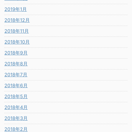
2019年1月
2018年12月
2018年11月
2018年10月
2018年9月
2018年8月
2018年7月
2018年6月
2018年5月
2018年4月
2018年3月
2018年2月