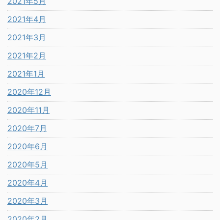
2021年5月
2021年4月
2021年3月
2021年2月
2021年1月
2020年12月
2020年11月
2020年7月
2020年6月
2020年5月
2020年4月
2020年3月
2020年2月