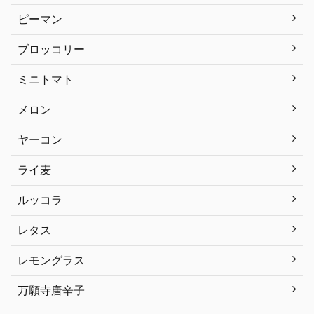
ピーマン
ブロッコリー
ミニトマト
メロン
ヤーコン
ライ麦
ルッコラ
レタス
レモングラス
万願寺唐辛子