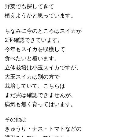
野菜でも探してきて
植えようかと思っています。
ちなみに今のところはスイカが
2玉確認できています。
今年もスイカを収穫して
食べたいと覆います。
立体栽培は小玉スイカですが、
大玉スイカは別の方で
栽培していて、こちらは
まだ実は確認できませんが、
病気も無く育ってはいます。
その他は
きゅうり・ナス・トマトなどの