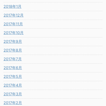
2018年1月
2017年12月
2017年11月
2017年10月
2017年9月
2017年8月
2017年7月
2017年6月
2017年5月
2017年4月
2017年3月
2017年2月