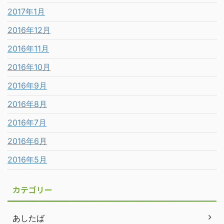
2017年1月
2016年12月
2016年11月
2016年10月
2016年9月
2016年8月
2016年7月
2016年6月
2016年5月
カテゴリー
あしたば