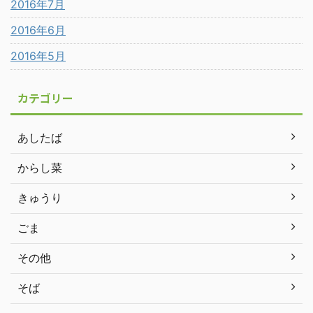
2016年7月
2016年6月
2016年5月
カテゴリー
あしたば
からし菜
きゅうり
ごま
その他
そば