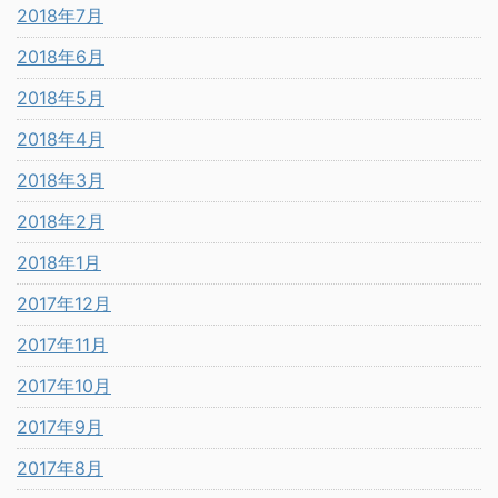
2018年7月
2018年6月
2018年5月
2018年4月
2018年3月
2018年2月
2018年1月
2017年12月
2017年11月
2017年10月
2017年9月
2017年8月