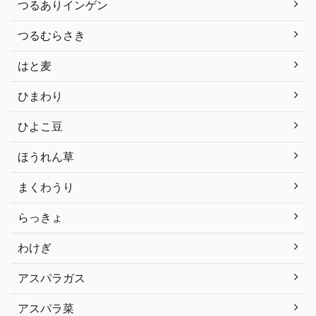
つるありインゲン
つるむらさき
はと麦
ひまわり
ひよこ豆
ほうれん草
まくわうり
らっきょ
わけぎ
アスパラガス
アスパラ菜