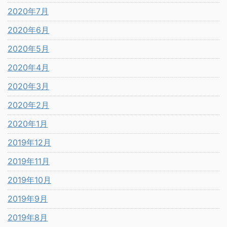
2020年7月
2020年6月
2020年5月
2020年4月
2020年3月
2020年2月
2020年1月
2019年12月
2019年11月
2019年10月
2019年9月
2019年8月