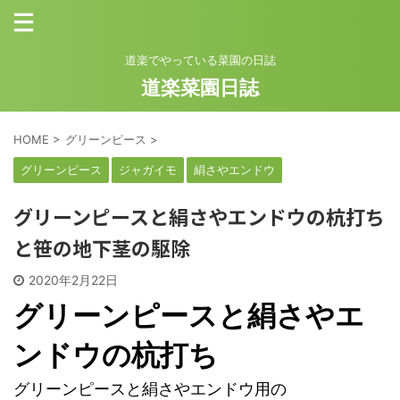
道楽でやっている菜園の日誌
道楽菜園日誌
HOME
>
グリーンピース
>
グリーンピース
ジャガイモ
絹さやエンドウ
グリーンピースと絹さやエンドウの杭打ち
と笹の地下茎の駆除
2020年2月22日
グリーンピースと絹さやエ
ンドウの杭打ち
グリーンピースと絹さやエンドウ用の