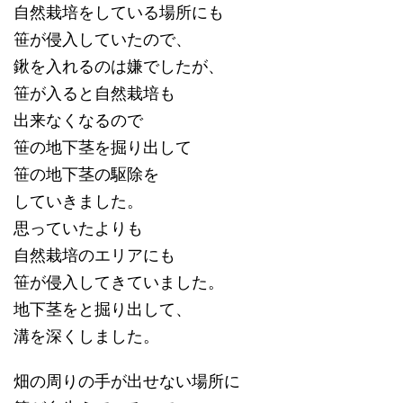
自然栽培をしている場所にも
笹が侵入していたので、
鍬を入れるのは嫌でしたが、
笹が入ると自然栽培も
出来なくなるので
笹の地下茎を掘り出して
笹の地下茎の駆除を
していきました。
思っていたよりも
自然栽培のエリアにも
笹が侵入してきていました。
地下茎をと掘り出して、
溝を深くしました。
畑の周りの手が出せない場所に