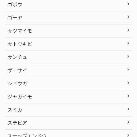
ゴボウ
ゴーヤ
サツマイモ
サトウキビ
サンチュ
ザーサイ
ショウガ
ジャガイモ
スイカ
ステビア
スナップエンドウ