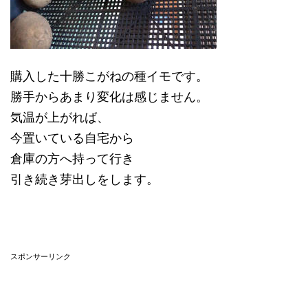
購入した十勝こがねの種イモです。
勝手からあまり変化は感じません。
気温が上がれば、
今置いている自宅から
倉庫の方へ持って行き
引き続き芽出しをします。
スポンサーリンク