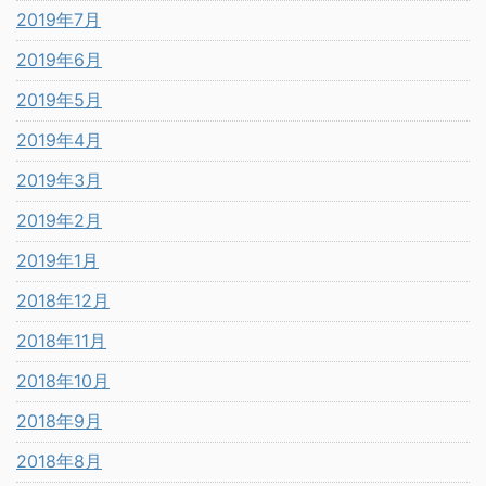
2019年7月
2019年6月
2019年5月
2019年4月
2019年3月
2019年2月
2019年1月
2018年12月
2018年11月
2018年10月
2018年9月
2018年8月