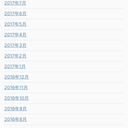
2017年7月
2017年6月
2017年5月
2017年4月
2017年3月
2017年2月
2017年1月
2016年12月
2016年11月
2016年10月
2016年9月
2016年8月