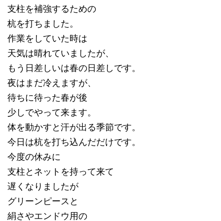
支柱を補強するための
杭を打ちました。
作業をしていた時は
天気は晴れていましたが、
もう日差しいは春の日差しです。
夜はまだ冷えますが、
待ちに待った春が後
少しでやって来ます。
体を動かすと汗が出る季節です。
今日は杭を打ち込んだだけです。
今度の休みに
支柱とネットを持って来て
遅くなりましたが
グリーンピースと
絹さやエンドウ用の