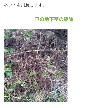
ネットを用意します。
笹の地下茎の駆除