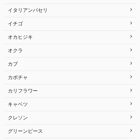
イタリアンパセリ
イチゴ
オカヒジキ
オクラ
カブ
カボチャ
カリフラワー
キャベツ
クレソン
グリーンピース