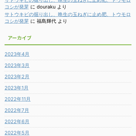
コシが発芽
に
douraku
より
サトウキビの掘り出し、晩生の玉ねぎに止め肥、トウモロ
コシが発芽
に
福島輝代
より
アーカイブ
2023年4月
2023年3月
2023年2月
2023年1月
2022年11月
2022年7月
2022年6月
2022年5月