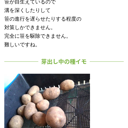
笹が自生えているので
溝を深くしたりして
笹の進行を遅らせたりする程度の
対策しかできません。
完全に笹を駆除できません。
難しいですね。
芽出し中の種イモ