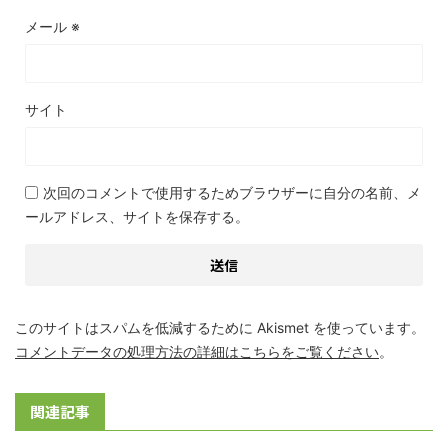
メール
※
サイト
次回のコメントで使用するためブラウザーに自分の名前、メ
ールアドレス、サイトを保存する。
このサイトはスパムを低減するために Akismet を使っています。
コメントデータの処理方法の詳細はこちらをご覧ください
。
関連記事