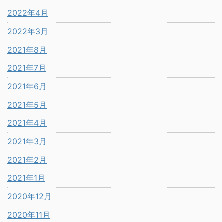
2022年4月
2022年3月
2021年8月
2021年7月
2021年6月
2021年5月
2021年4月
2021年3月
2021年2月
2021年1月
2020年12月
2020年11月