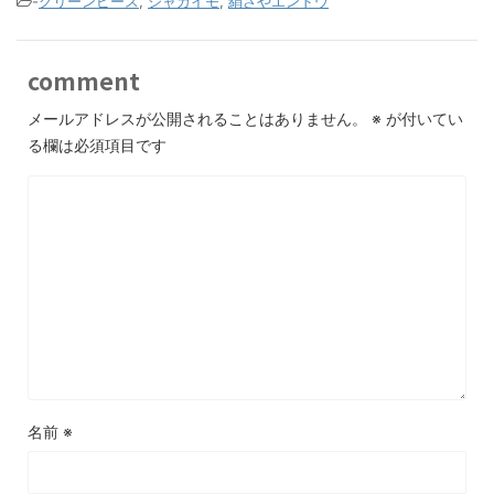
-
グリーンピース
,
ジャガイモ
,
絹さやエンドウ
comment
メールアドレスが公開されることはありません。
※
が付いてい
る欄は必須項目です
名前
※