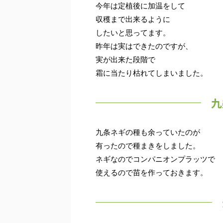
今年は定植後に加温をして
収穫まで出来るように
したいと思ってます。
昨年は実はできたのですが、
実が出来た段階で
霜に当たり枯れてしまいました。
九
九条ネギの種も余っていたのが
有ったので種まきをしました。
ネギなのでコンパニオンプラッツで
使えるので苗を作っておきます。