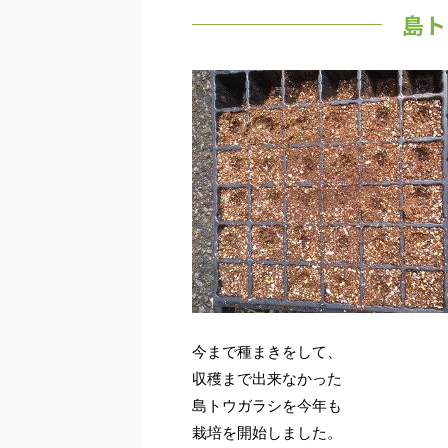
島ト
今まで種まきをして、
収穫まで出来なかった
島トウガラシを今年も
栽培を開始しました。