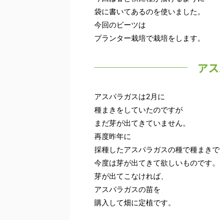
袋に書いてあるのを使いました。
今回のビーツは
プランター栽培で栽培をします。
アス
アスパラガスは2月に
種まきをしていたのですが
まだ芽が出てきていません。
再度昨年に
採種したアスパラガスの種で種まきで
今度は芽が出てきて欲しいものです。
芽が出てこなければ、
アスパラガスの苗を
購入して畑に定植です。