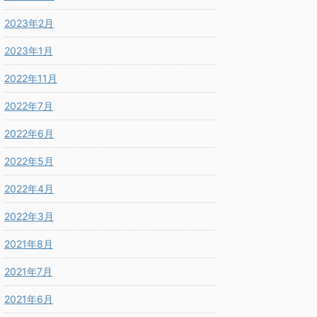
2023年2月
2023年1月
2022年11月
2022年7月
2022年6月
2022年5月
2022年4月
2022年3月
2021年8月
2021年7月
2021年6月