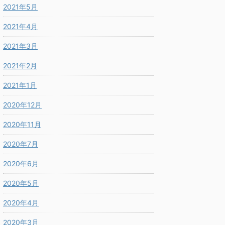
2021年5月
2021年4月
2021年3月
2021年2月
2021年1月
2020年12月
2020年11月
2020年7月
2020年6月
2020年5月
2020年4月
2020年3月