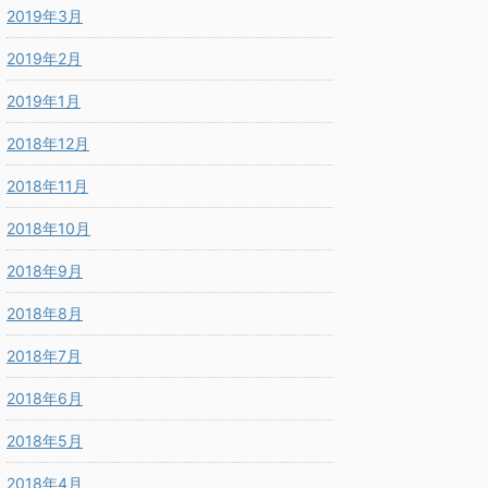
2019年3月
2019年2月
2019年1月
2018年12月
2018年11月
2018年10月
2018年9月
2018年8月
2018年7月
2018年6月
2018年5月
2018年4月