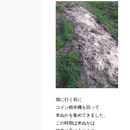
畑に行く前に
コイン精米機を回って
米ぬかを集めてきました。
この時期は米ぬかは