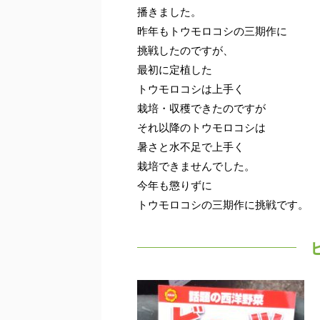
播きました。
昨年もトウモロコシの三期作に
挑戦したのですが、
最初に定植した
トウモロコシは上手く
栽培・収穫できたのですが
それ以降のトウモロコシは
暑さと水不足で上手く
栽培できませんでした。
今年も懲りずに
トウモロコシの三期作に挑戦です。