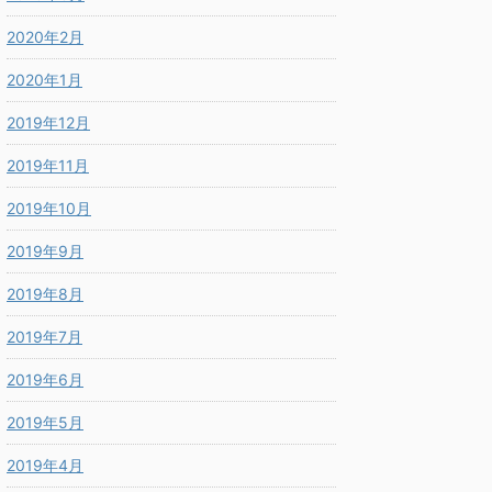
2020年2月
2020年1月
2019年12月
2019年11月
2019年10月
2019年9月
2019年8月
2019年7月
2019年6月
2019年5月
2019年4月