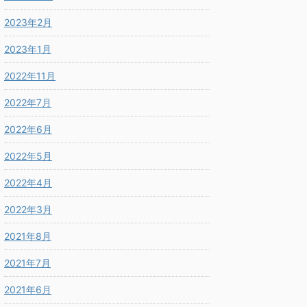
2023年2月
2023年1月
2022年11月
2022年7月
2022年6月
2022年5月
2022年4月
2022年3月
2021年8月
2021年7月
2021年6月