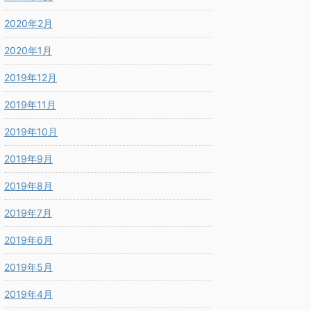
2020年2月
2020年1月
2019年12月
2019年11月
2019年10月
2019年9月
2019年8月
2019年7月
2019年6月
2019年5月
2019年4月