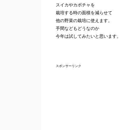
スイカやカボチャを
栽培する時の面積を減らせて
他の野菜の栽培に使えます。
手間などもどうなのか
今年は試してみたいと思います。
スポンサーリンク