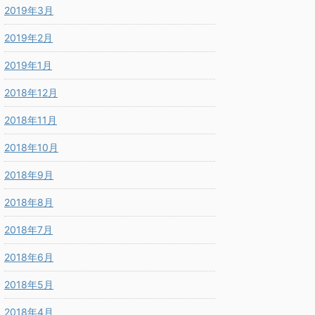
2019年3月
2019年2月
2019年1月
2018年12月
2018年11月
2018年10月
2018年9月
2018年8月
2018年7月
2018年6月
2018年5月
2018年4月