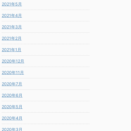
2021年5月
2021年4月
2021年3月
2021年2月
2021年1月
2020年12月
2020年11月
2020年7月
2020年6月
2020年5月
2020年4月
2020年3月