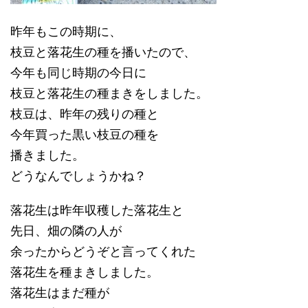
昨年もこの時期に、
枝豆と落花生の種を播いたので、
今年も同じ時期の今日に
枝豆と落花生の種まきをしました。
枝豆は、昨年の残りの種と
今年買った黒い枝豆の種を
播きました。
どうなんでしょうかね？
落花生は昨年収穫した落花生と
先日、畑の隣の人が
余ったからどうぞと言ってくれた
落花生を種まきしました。
落花生はまだ種が