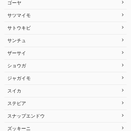
ゴーヤ
サツマイモ
サトウキビ
サンチュ
ザーサイ
ショウガ
ジャガイモ
スイカ
ステビア
スナップエンドウ
ズッキーニ