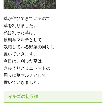
草が伸びてきているので、
草を刈りました。
私は刈った草は、
原則草マルチとして、
栽培している野菜の周りに
置いていきます。
今日は、刈った草は
きゅうりとミニトマトの
周りに草マルチとして
置いていきました。
イチゴの初収穫