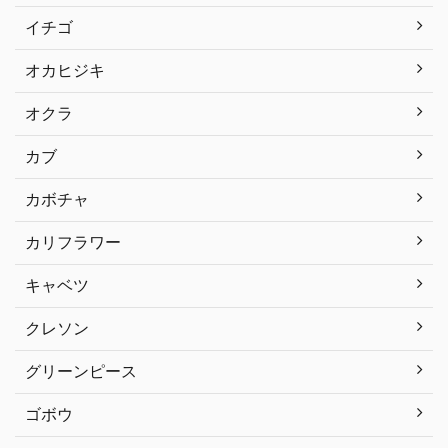
イチゴ
オカヒジキ
オクラ
カブ
カボチャ
カリフラワー
キャベツ
クレソン
グリーンピース
ゴボウ