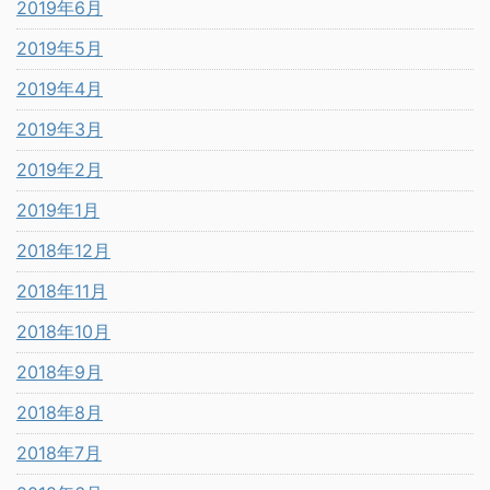
2019年6月
2019年5月
2019年4月
2019年3月
2019年2月
2019年1月
2018年12月
2018年11月
2018年10月
2018年9月
2018年8月
2018年7月