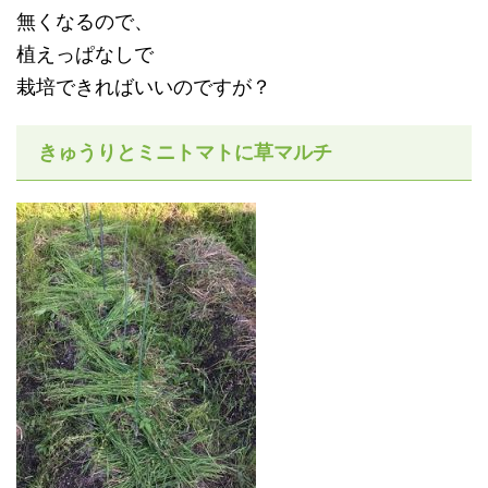
無くなるので、
植えっぱなしで
栽培できればいいのですが？
きゅうりとミニトマトに草マルチ