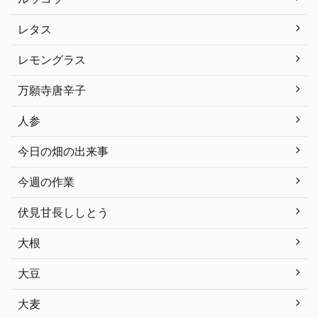
レタス
レモングラス
万願寺唐辛子
人参
今日の畑の出来事
今週の作業
伏見甘長ししとう
大根
大豆
大麦