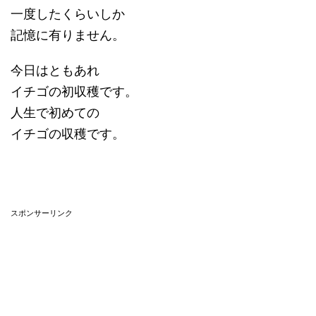
一度したくらいしか
記憶に有りません。
今日はともあれ
イチゴの初収穫です。
人生で初めての
イチゴの収穫です。
スポンサーリンク