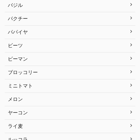
バジル
パクチー
パパイヤ
ビーツ
ピーマン
ブロッコリー
ミニトマト
メロン
ヤーコン
ライ麦
ルッコラ