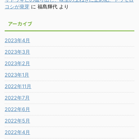
コシが発芽
に
福島輝代
より
アーカイブ
2023年4月
2023年3月
2023年2月
2023年1月
2022年11月
2022年7月
2022年6月
2022年5月
2022年4月