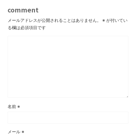
comment
メールアドレスが公開されることはありません。
※
が付いてい
る欄は必須項目です
名前
※
メール
※