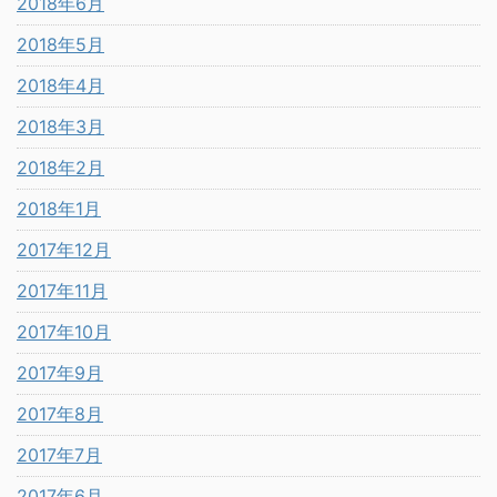
2018年6月
2018年5月
2018年4月
2018年3月
2018年2月
2018年1月
2017年12月
2017年11月
2017年10月
2017年9月
2017年8月
2017年7月
2017年6月