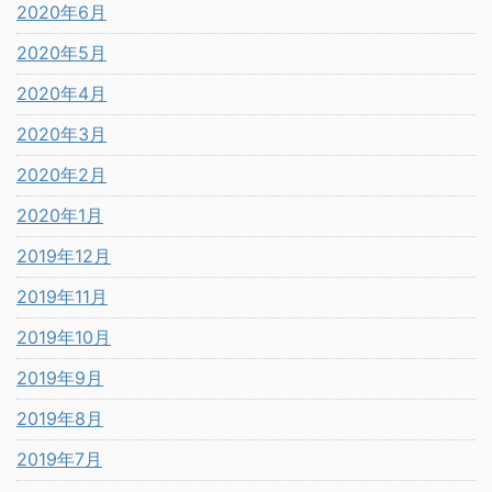
2020年6月
2020年5月
2020年4月
2020年3月
2020年2月
2020年1月
2019年12月
2019年11月
2019年10月
2019年9月
2019年8月
2019年7月