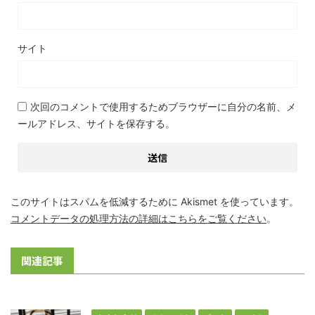
サイト
次回のコメントで使用するためブラウザーに自分の名前、メ
ールアドレス、サイトを保存する。
このサイトはスパムを低減するために Akismet を使っています。
コメントデータの処理方法の詳細はこちらをご覧ください
。
関連記事