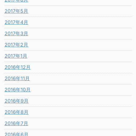
2017年5月
2017年4月
2017年3月
2017年2月
2017年1月
2016年12月
2016年11月
2016年10月
2016年9月
2016年8月
2016年7月
2016年6月