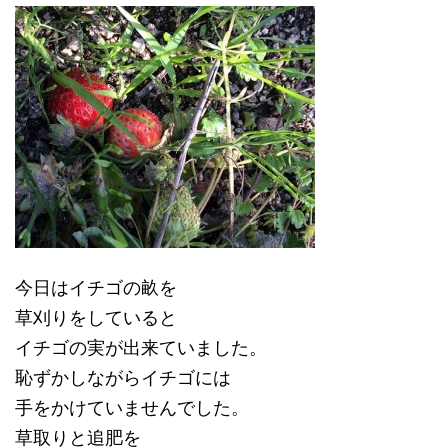
今日はイチゴの畝を
草刈りをしていると
イチゴの実が出来ていました。
恥ずかしながらイチゴには
手をかけていませんでした。
草取りと追肥を