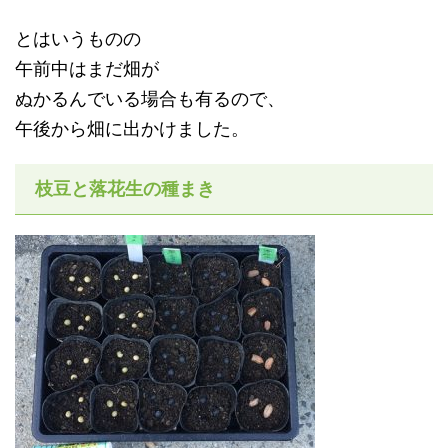
とはいうものの
午前中はまだ畑が
ぬかるんでいる場合も有るので、
午後から畑に出かけました。
枝豆と落花生の種まき