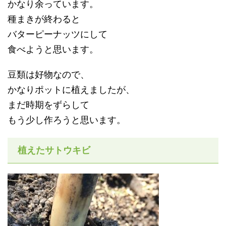
かなり余っています。
種まきが終わると
バターピーナッツにして
食べようと思います。
豆類は好物なので、
かなりポットに植えましたが、
まだ時期をずらして
もう少し作ろうと思います。
植えたサトウキビ