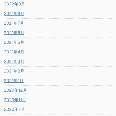
2022年3月
2021年8月
2021年7月
2021年6月
2021年5月
2021年4月
2021年3月
2021年2月
2021年1月
2020年12月
2020年11月
2020年7月