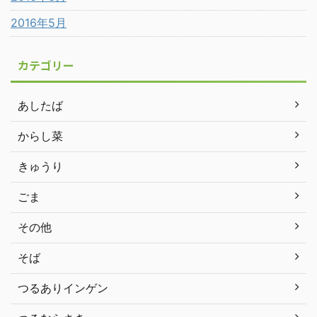
2016年5月
カテゴリー
あしたば
からし菜
きゅうり
ごま
その他
そば
つるありインゲン