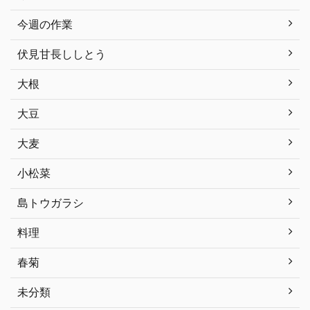
今週の作業
伏見甘長ししとう
大根
大豆
大麦
小松菜
島トウガラシ
料理
春菊
未分類