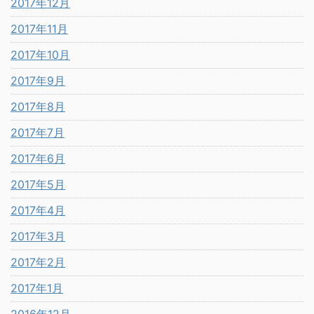
2017年12月
2017年11月
2017年10月
2017年9月
2017年8月
2017年7月
2017年6月
2017年5月
2017年4月
2017年3月
2017年2月
2017年1月