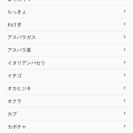
らっきょ
わけぎ
アスパラガス
アスパラ菜
イタリアンパセリ
イチゴ
オカヒジキ
オクラ
カブ
カボチャ