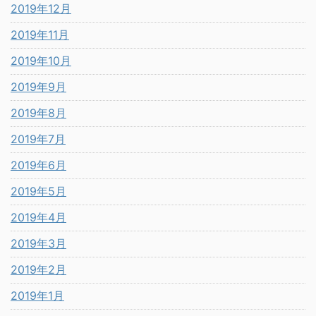
2019年12月
2019年11月
2019年10月
2019年9月
2019年8月
2019年7月
2019年6月
2019年5月
2019年4月
2019年3月
2019年2月
2019年1月