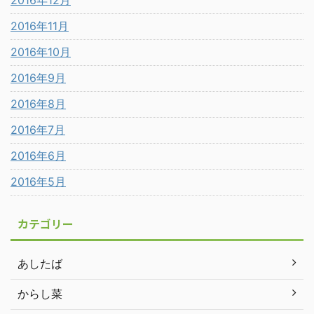
2016年12月
2016年11月
2016年10月
2016年9月
2016年8月
2016年7月
2016年6月
2016年5月
カテゴリー
あしたば
からし菜