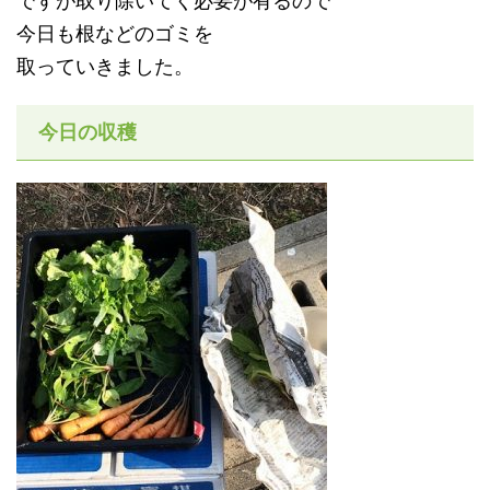
ですが取り除いてく必要が有るので
今日も根などのゴミを
取っていきました。
今日の収穫