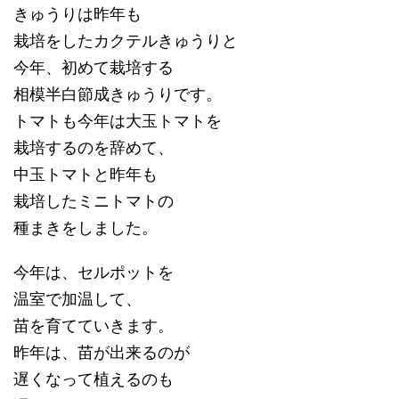
きゅうりは昨年も
栽培をしたカクテルきゅうりと
今年、初めて栽培する
相模半白節成きゅうりです。
トマトも今年は大玉トマトを
栽培するのを辞めて、
中玉トマトと昨年も
栽培したミニトマトの
種まきをしました。
今年は、セルポットを
温室で加温して、
苗を育てていきます。
昨年は、苗が出来るのが
遅くなって植えるのも