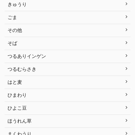
きゅうり
ごま
その他
そば
つるありインゲン
つるむらさき
はと麦
ひまわり
ひよこ豆
ほうれん草
まくわうり