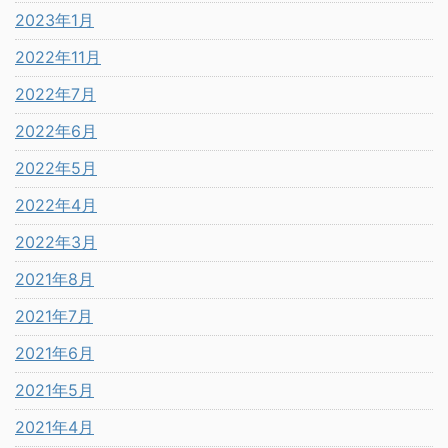
2023年1月
2022年11月
2022年7月
2022年6月
2022年5月
2022年4月
2022年3月
2021年8月
2021年7月
2021年6月
2021年5月
2021年4月