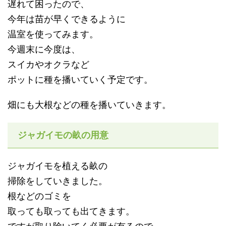
遅れて困ったので、
今年は苗が早くできるように
温室を使ってみます。
今週末に今度は、
スイカやオクラなど
ポットに種を播いていく予定です。
畑にも大根などの種を播いていきます。
ジャガイモの畝の用意
ジャガイモを植える畝の
掃除をしていきました。
根などのゴミを
取っても取っても出てきます。