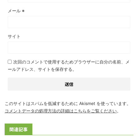
メール
※
サイト
次回のコメントで使用するためブラウザーに自分の名前、メ
ールアドレス、サイトを保存する。
このサイトはスパムを低減するために Akismet を使っています。
コメントデータの処理方法の詳細はこちらをご覧ください
。
関連記事