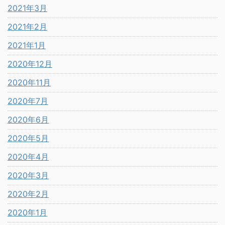
2021年3月
2021年2月
2021年1月
2020年12月
2020年11月
2020年7月
2020年6月
2020年5月
2020年4月
2020年3月
2020年2月
2020年1月