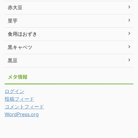
赤大豆
里芋
食用ほおずき
黒キャベツ
黒豆
メタ情報
ログイン
投稿フィード
コメントフィード
WordPress.org