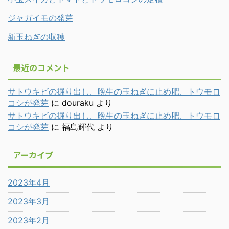
ジャガイモの発芽
新玉ねぎの収穫
最近のコメント
サトウキビの掘り出し、晩生の玉ねぎに止め肥、トウモロ
コシが発芽
に
douraku
より
サトウキビの掘り出し、晩生の玉ねぎに止め肥、トウモロ
コシが発芽
に
福島輝代
より
アーカイブ
2023年4月
2023年3月
2023年2月