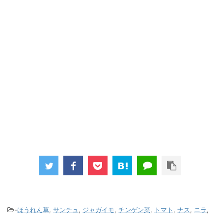
-
ほうれん草
,
サンチュ
,
ジャガイモ
,
チンゲン菜
,
トマト
,
ナス
,
ニラ
,