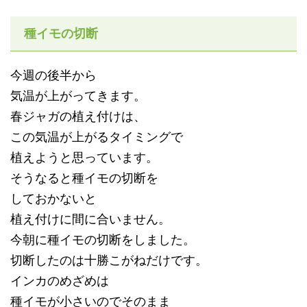
種イモの切断
今週の後半から
気温が上がってきます。
春ジャガの植え付けは、
この気温が上がるタイミングで
植えようと思っています。
そうなると種イモの切断を
しておかないと
植え付けに間に合いません。
今朝に種イモの切断をしました。
切断したのは十勝こがねだけです。
インカのめざめは
種イモが小さいのでそのまま