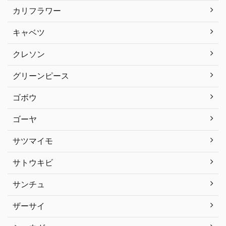
カリフラワー
キャベツ
クレソン
グリーンピース
ゴボウ
ゴーヤ
サツマイモ
サトウキビ
サンチュ
ザーサイ