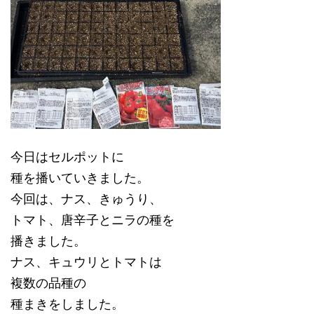
今日はセルポットに
種を播いていきました。
今回は、ナス、きゅうり、
トマト、唐辛子とニラの種を
播きました。
ナス、キュウリとトマトは
複数の品種の
種まきをしました。