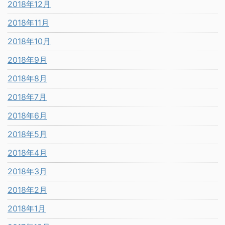
2018年12月
2018年11月
2018年10月
2018年9月
2018年8月
2018年7月
2018年6月
2018年5月
2018年4月
2018年3月
2018年2月
2018年1月