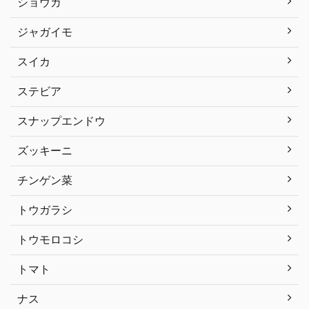
ショウガ
ジャガイモ
スイカ
ステビア
スナップエンドウ
ズッキーニ
チンゲン菜
トウガラシ
トウモロコシ
トマト
ナス