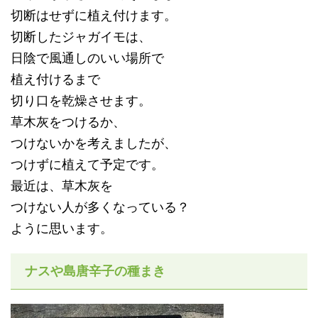
切断はせずに植え付けます。
切断したジャガイモは、
日陰で風通しのいい場所で
植え付けるまで
切り口を乾燥させます。
草木灰をつけるか、
つけないかを考えましたが、
つけずに植えて予定です。
最近は、草木灰を
つけない人が多くなっている？
ように思います。
ナスや島唐辛子の種まき