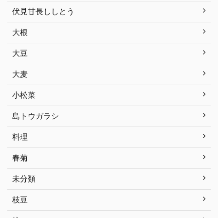
伏見甘長ししとう
大根
大豆
大麦
小松菜
島トウガラシ
料理
春菊
未分類
枝豆