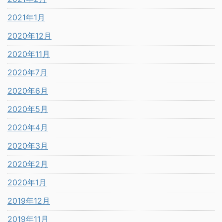
2021年1月
2020年12月
2020年11月
2020年7月
2020年6月
2020年5月
2020年4月
2020年3月
2020年2月
2020年1月
2019年12月
2019年11月