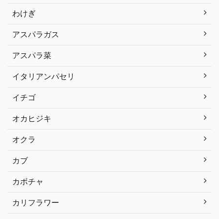
わけぎ
アスパラガス
アスパラ菜
イタリアンパセリ
イチゴ
オカヒジキ
オクラ
カブ
カボチャ
カリフラワー