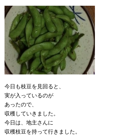
今日も枝豆を見回ると、
実が入っているのが
あったので、
収穫していきました。
今日は、地主さんに
収穫枝豆を持って行きました。