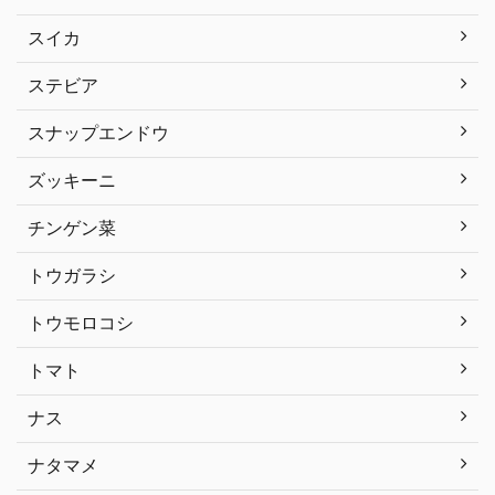
スイカ
ステビア
スナップエンドウ
ズッキーニ
チンゲン菜
トウガラシ
トウモロコシ
トマト
ナス
ナタマメ