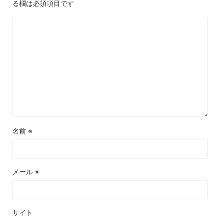
る欄は必須項目です
名前
※
メール
※
サイト