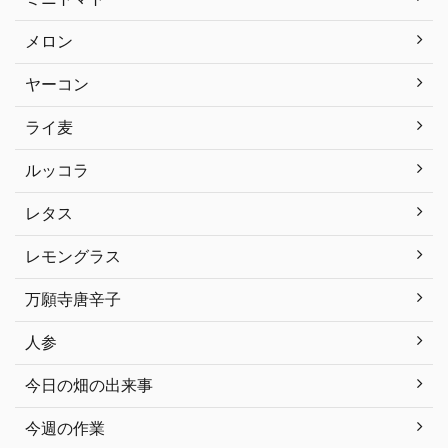
メロン
ヤーコン
ライ麦
ルッコラ
レタス
レモングラス
万願寺唐辛子
人参
今日の畑の出来事
今週の作業