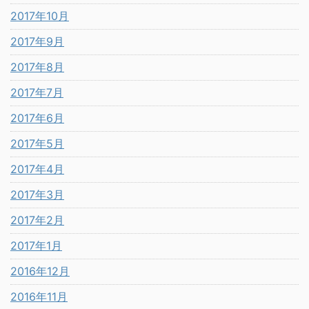
2017年10月
2017年9月
2017年8月
2017年7月
2017年6月
2017年5月
2017年4月
2017年3月
2017年2月
2017年1月
2016年12月
2016年11月