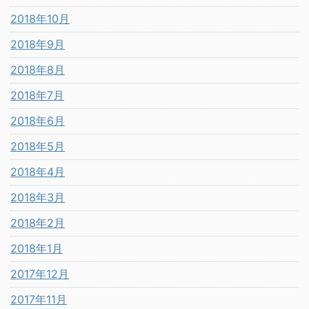
2018年10月
2018年9月
2018年8月
2018年7月
2018年6月
2018年5月
2018年4月
2018年3月
2018年2月
2018年1月
2017年12月
2017年11月