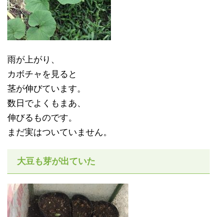
雨が上がり、
カボチャを見ると
茎が伸びています。
数日でよくもまあ、
伸びるものです。
まだ実はついていません。
大豆も芽が出ていた