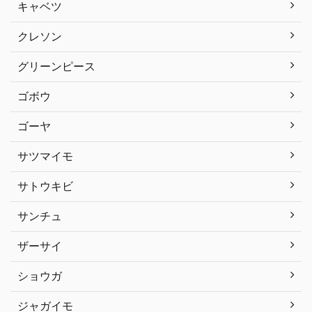
キャベツ
クレソン
グリーンピース
ゴボウ
ゴーヤ
サツマイモ
サトウキビ
サンチュ
ザーサイ
ショウガ
ジャガイモ