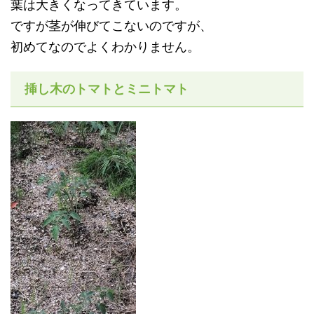
葉は大きくなってきています。
ですが茎が伸びてこないのですが、
初めてなのでよくわかりません。
挿し木のトマトとミニトマト