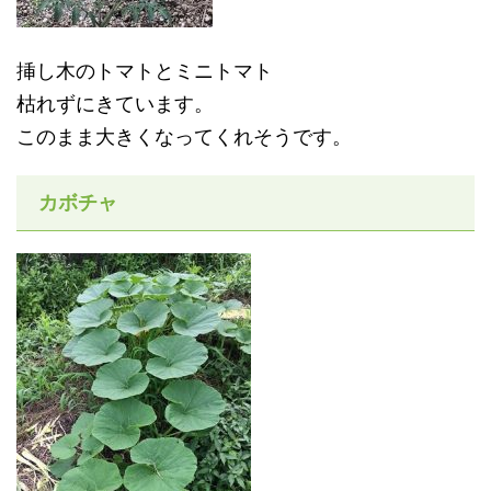
挿し木のトマトとミニトマト
枯れずにきています。
このまま大きくなってくれそうです。
カボチャ