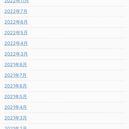
2022年11月
2022年7月
2022年6月
2022年5月
2022年4月
2022年3月
2021年8月
2021年7月
2021年6月
2021年5月
2021年4月
2021年3月
2021年2月