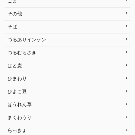
ごま
その他
そば
つるありインゲン
つるむらさき
はと麦
ひまわり
ひよこ豆
ほうれん草
まくわうり
らっきょ