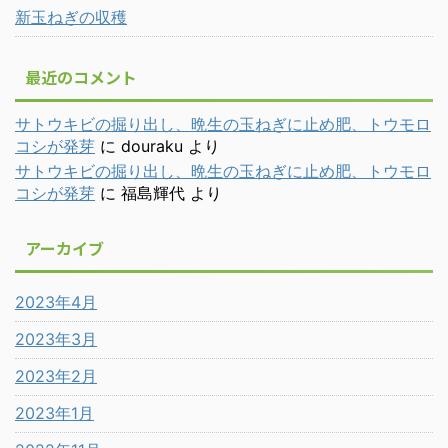
新玉ねぎの収穫
最近のコメント
サトウキビの掘り出し、晩生の玉ねぎに止め肥、トウモロ
コシが発芽
に
douraku
より
サトウキビの掘り出し、晩生の玉ねぎに止め肥、トウモロ
コシが発芽
に
福島輝代
より
アーカイブ
2023年4月
2023年3月
2023年2月
2023年1月