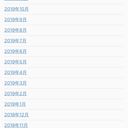
2019年10月
2019年9月
2019年8月
2019年7月
2019年6月
2019年5月
2019年4月
2019年3月
2019年2月
2019年1月
2018年12月
2018年11月