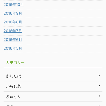
2016年10月
2016年9月
2016年8月
2016年7月
2016年6月
2016年5月
カテゴリー
あしたば
からし菜
きゅうり