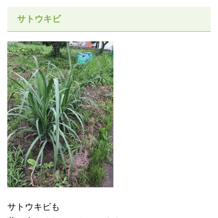
サトウキビ
サトウキビも