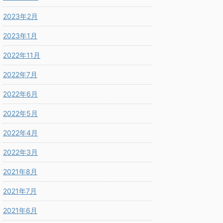
2023年2月
2023年1月
2022年11月
2022年7月
2022年6月
2022年5月
2022年4月
2022年3月
2021年8月
2021年7月
2021年6月