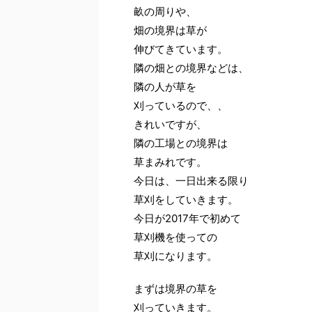
畝の周りや、
畑の境界は草が
伸びてきています。
隣の畑との境界などは、
隣の人が草を
刈っているので、、
きれいですが、
隣の工場との境界は
草まみれです。
今日は、一日出来る限り
草刈をしていきます。
今日が2017年で初めて
草刈機を使っての
草刈になります。
まずは境界の草を
刈っていきます。