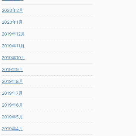
2020年2月
2020年1月
2019年12月
2019年11月
2019年10月
2019年9月
2019年8月
2019年7月
2019年6月
2019年5月
2019年4月