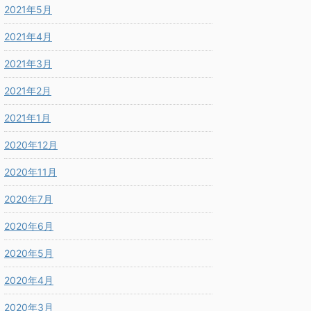
2021年5月
2021年4月
2021年3月
2021年2月
2021年1月
2020年12月
2020年11月
2020年7月
2020年6月
2020年5月
2020年4月
2020年3月