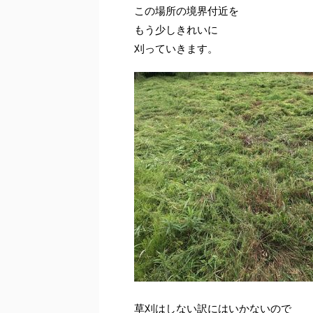
この場所の境界付近を
もう少しきれいに
刈っていきます。
草刈はしない訳にはいかないので