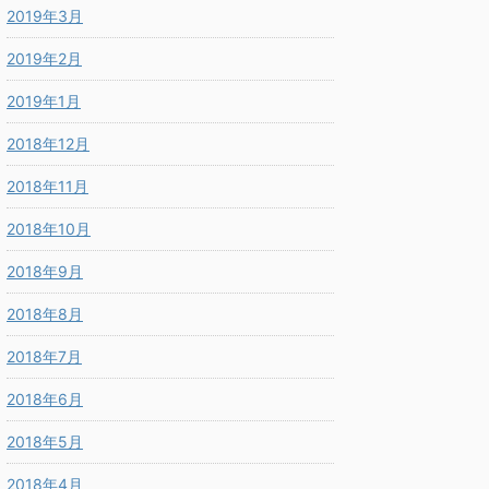
2019年3月
2019年2月
2019年1月
2018年12月
2018年11月
2018年10月
2018年9月
2018年8月
2018年7月
2018年6月
2018年5月
2018年4月