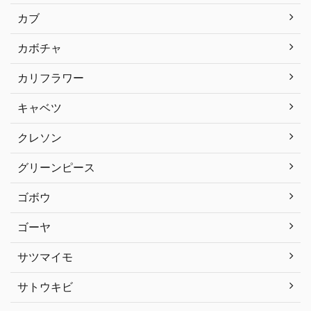
カブ
カボチャ
カリフラワー
キャベツ
クレソン
グリーンピース
ゴボウ
ゴーヤ
サツマイモ
サトウキビ