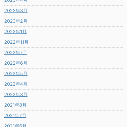
2023年4月
2023年3月
2023年2月
2023年1月
2022年11月
2022年7月
2022年6月
2022年5月
2022年4月
2022年3月
2021年8月
2021年7月
2021年6月