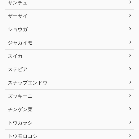
サンチュ
ザーサイ
ショウガ
ジャガイモ
スイカ
ステビア
スナップエンドウ
ズッキーニ
チンゲン菜
トウガラシ
トウモロコシ