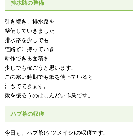
排水路の整備
引き続き、排水路を
整備していきました。
排水路を少しでも
道路際に持っていき
耕作できる面積を
少しでも稼ごうと思います。
この寒い時期でも鍬を使っていると
汗もでてきます。
鍬を振るうのはしんどい作業です。
ハブ茶の収穫
今日も、ハブ茶(ケツメイシ)の収穫です。