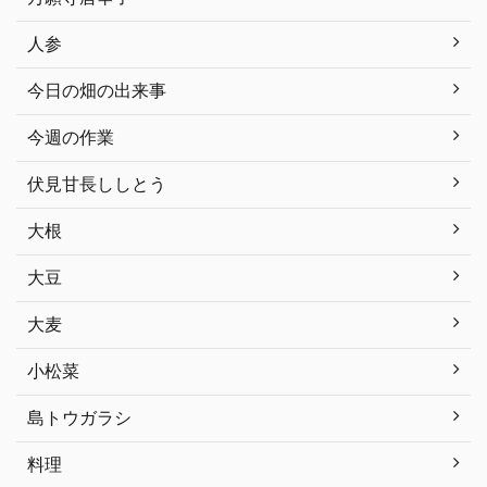
人参
今日の畑の出来事
今週の作業
伏見甘長ししとう
大根
大豆
大麦
小松菜
島トウガラシ
料理