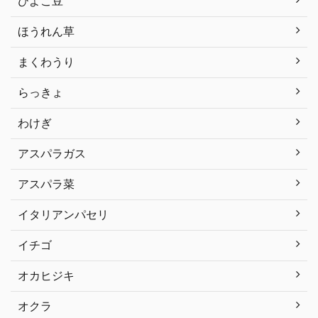
ひよこ豆
ほうれん草
まくわうり
らっきょ
わけぎ
アスパラガス
アスパラ菜
イタリアンパセリ
イチゴ
オカヒジキ
オクラ