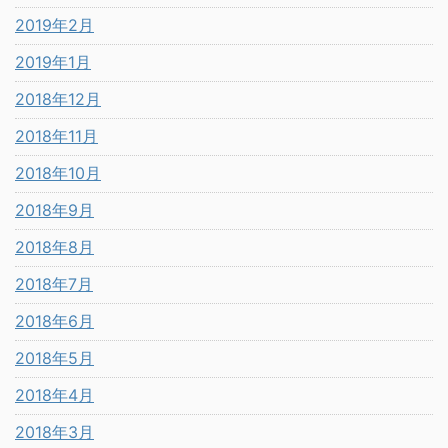
2019年2月
2019年1月
2018年12月
2018年11月
2018年10月
2018年9月
2018年8月
2018年7月
2018年6月
2018年5月
2018年4月
2018年3月