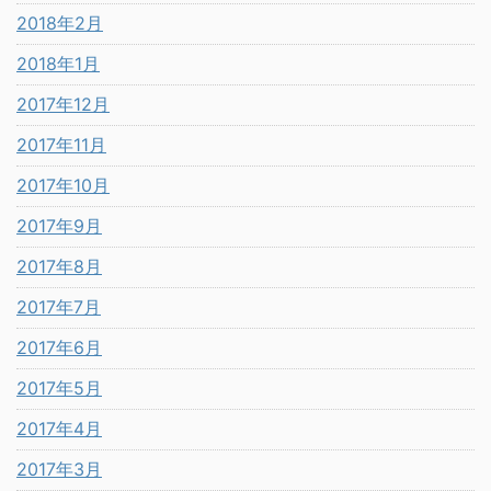
2018年2月
2018年1月
2017年12月
2017年11月
2017年10月
2017年9月
2017年8月
2017年7月
2017年6月
2017年5月
2017年4月
2017年3月