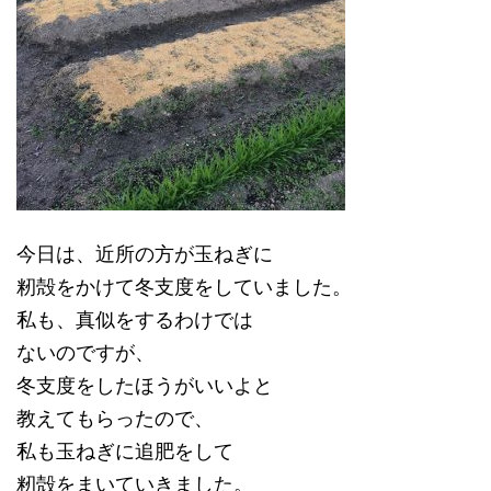
今日は、近所の方が玉ねぎに
籾殻をかけて冬支度をしていました。
私も、真似をするわけでは
ないのですが、
冬支度をしたほうがいいよと
教えてもらったので、
私も玉ねぎに追肥をして
籾殻をまいていきました。