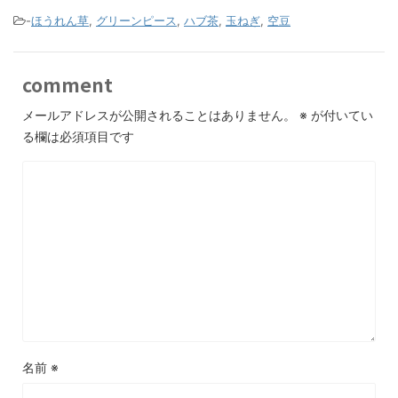
-
ほうれん草
,
グリーンピース
,
ハブ茶
,
玉ねぎ
,
空豆
comment
メールアドレスが公開されることはありません。
※
が付いてい
る欄は必須項目です
名前
※