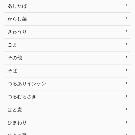
あしたば
からし菜
きゅうり
ごま
その他
そば
つるありインゲン
つるむらさき
はと麦
ひまわり