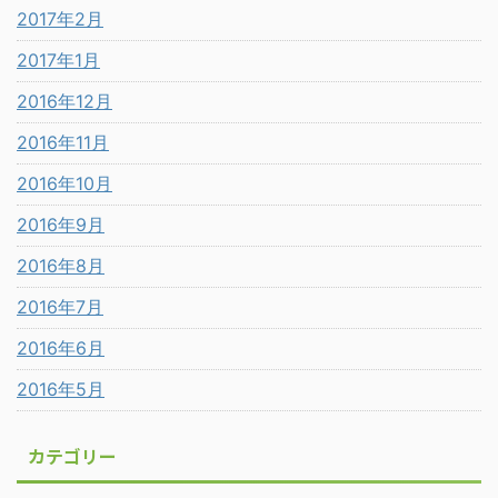
2017年2月
2017年1月
2016年12月
2016年11月
2016年10月
2016年9月
2016年8月
2016年7月
2016年6月
2016年5月
カテゴリー