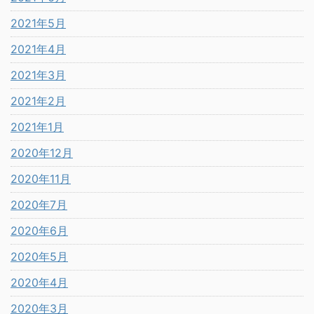
2021年5月
2021年4月
2021年3月
2021年2月
2021年1月
2020年12月
2020年11月
2020年7月
2020年6月
2020年5月
2020年4月
2020年3月