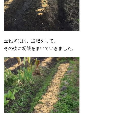
玉ねぎには、追肥をして、
その後に籾殻をまいていきました。