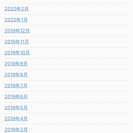
2020年2月
2020年1月
2019年12月
2019年11月
2019年10月
2019年9月
2019年8月
2019年7月
2019年6月
2019年5月
2019年4月
2019年3月