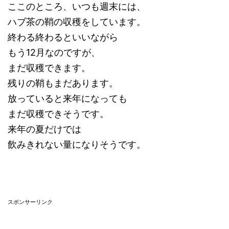
ここのところ、いつも週末には、
ハブ茶の鞘の収穫をしています。
終わる終わるといいながら
もう12月なのですが、
まだ収穫できます。
残りの鞘もまだあります。
放っていると来年になっても
まだ収穫できそうです。
来年の夏だけでは
飲みきれない量になりそうです。
スポンサーリンク