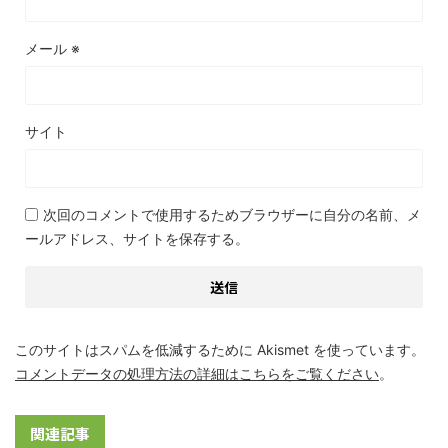
メール
※
サイト
次回のコメントで使用するためブラウザーに自分の名前、メ
ールアドレス、サイトを保存する。
このサイトはスパムを低減するために Akismet を使っています。
コメントデータの処理方法の詳細はこちらをご覧ください
。
関連記事