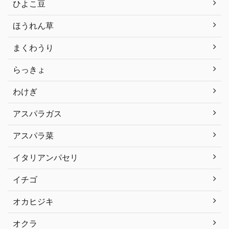
ひよこ豆
ほうれん草
まくわうり
らっきょ
わけぎ
アスパラガス
アスパラ菜
イタリアンパセリ
イチゴ
オカヒジキ
オクラ