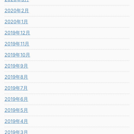
2020年2月
2020年1月
2019年12月
2019年11月
2019年10月
2019年9月
2019年8月
2019年7月
2019年6月
2019年5月
2019年4月
2019年3月