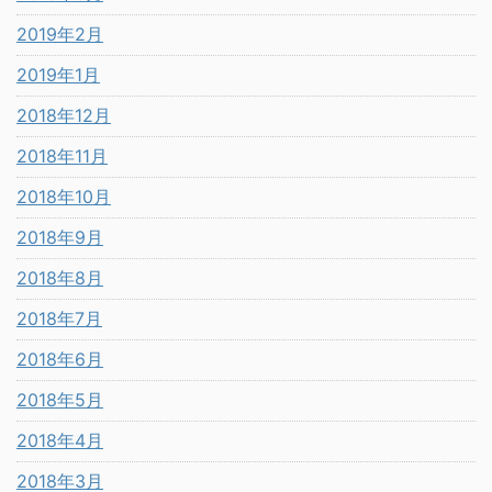
2019年2月
2019年1月
2018年12月
2018年11月
2018年10月
2018年9月
2018年8月
2018年7月
2018年6月
2018年5月
2018年4月
2018年3月