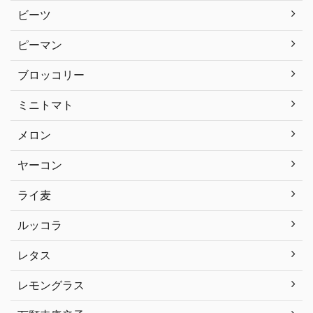
ビーツ
ピーマン
ブロッコリー
ミニトマト
メロン
ヤーコン
ライ麦
ルッコラ
レタス
レモングラス