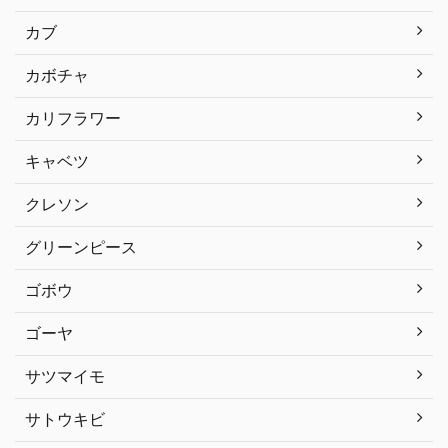
カブ
カボチャ
カリフラワー
キャベツ
クレソン
グリーンピース
ゴボウ
ゴーヤ
サツマイモ
サトウキビ