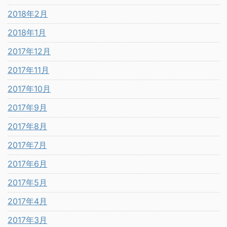
2018年2月
2018年1月
2017年12月
2017年11月
2017年10月
2017年9月
2017年8月
2017年7月
2017年6月
2017年5月
2017年4月
2017年3月