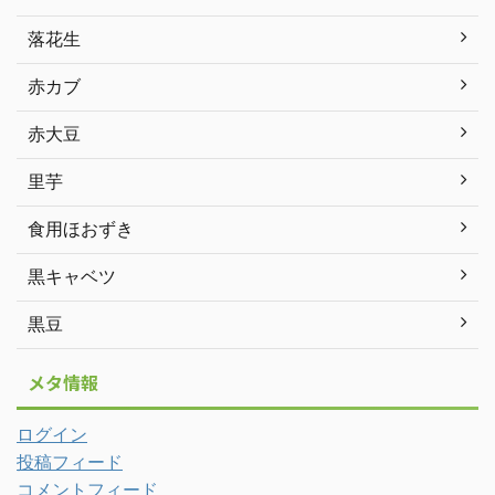
落花生
赤カブ
赤大豆
里芋
食用ほおずき
黒キャベツ
黒豆
メタ情報
ログイン
投稿フィード
コメントフィード