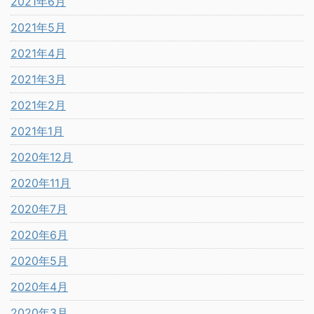
2021年6月
2021年5月
2021年4月
2021年3月
2021年2月
2021年1月
2020年12月
2020年11月
2020年7月
2020年6月
2020年5月
2020年4月
2020年3月