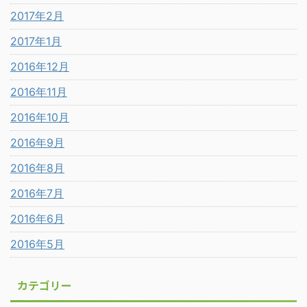
2017年2月
2017年1月
2016年12月
2016年11月
2016年10月
2016年9月
2016年8月
2016年7月
2016年6月
2016年5月
カテゴリー