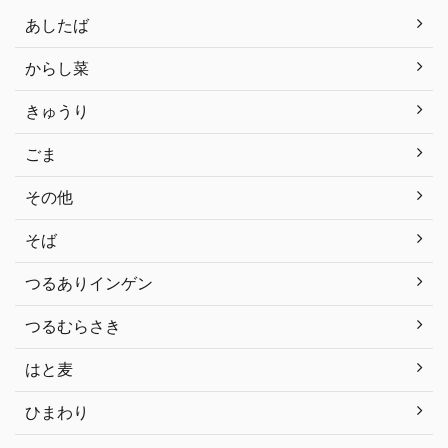
あしたば
からし菜
きゅうり
ごま
その他
そば
つるありインゲン
つるむらさき
はと麦
ひまわり