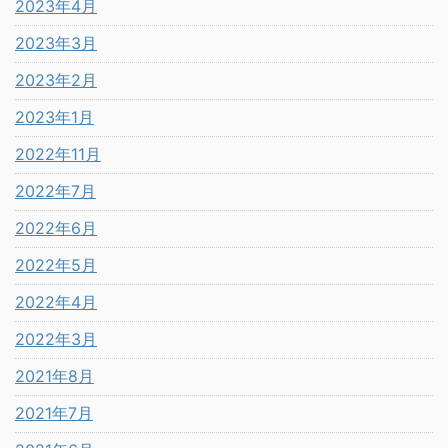
2023年4月
2023年3月
2023年2月
2023年1月
2022年11月
2022年7月
2022年6月
2022年5月
2022年4月
2022年3月
2021年8月
2021年7月