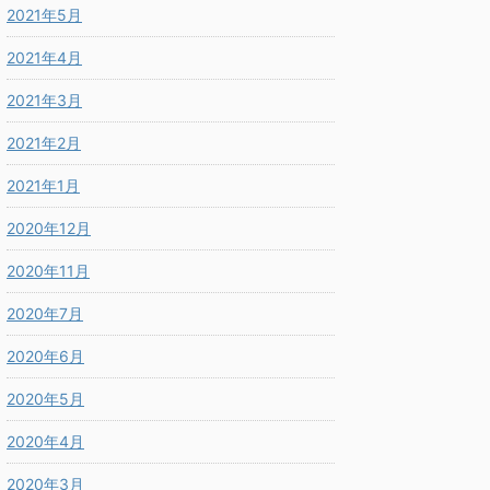
2021年5月
2021年4月
2021年3月
2021年2月
2021年1月
2020年12月
2020年11月
2020年7月
2020年6月
2020年5月
2020年4月
2020年3月