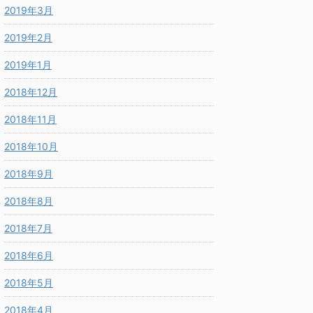
2019年3月
2019年2月
2019年1月
2018年12月
2018年11月
2018年10月
2018年9月
2018年8月
2018年7月
2018年6月
2018年5月
2018年4月