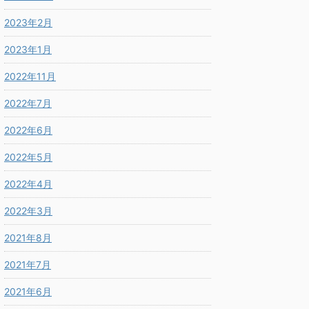
2023年2月
2023年1月
2022年11月
2022年7月
2022年6月
2022年5月
2022年4月
2022年3月
2021年8月
2021年7月
2021年6月