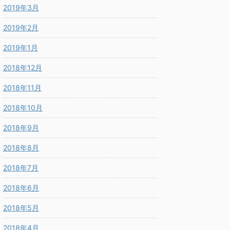
2019年3月
2019年2月
2019年1月
2018年12月
2018年11月
2018年10月
2018年9月
2018年8月
2018年7月
2018年6月
2018年5月
2018年4月