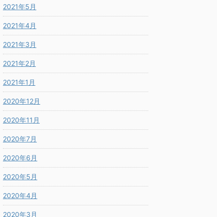
2021年5月
2021年4月
2021年3月
2021年2月
2021年1月
2020年12月
2020年11月
2020年7月
2020年6月
2020年5月
2020年4月
2020年3月