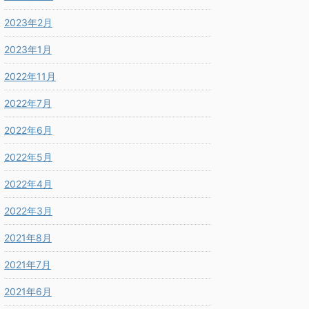
2023年2月
2023年1月
2022年11月
2022年7月
2022年6月
2022年5月
2022年4月
2022年3月
2021年8月
2021年7月
2021年6月