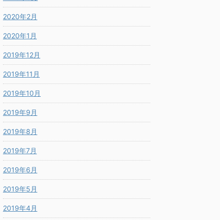
2020年2月
2020年1月
2019年12月
2019年11月
2019年10月
2019年9月
2019年8月
2019年7月
2019年6月
2019年5月
2019年4月