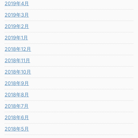
2019年4月
2019年3月
2019年2月
2019年1月
2018年12月
2018年11月
2018年10月
2018年9月
2018年8月
2018年7月
2018年6月
2018年5月