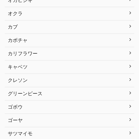
オクラ
カブ
カボチャ
カリフラワー
キャベツ
クレソン
グリーンピース
ゴボウ
ゴーヤ
サツマイモ