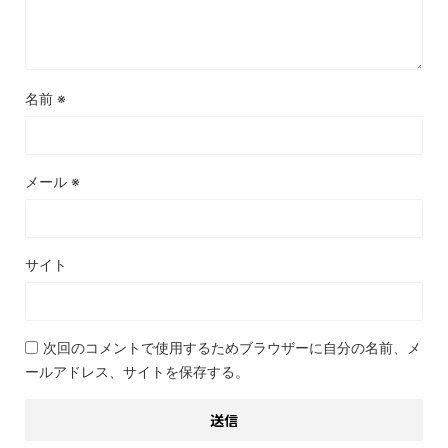
名前
※
メール
※
サイト
次回のコメントで使用するためブラウザーに自分の名前、メ
ールアドレス、サイトを保存する。