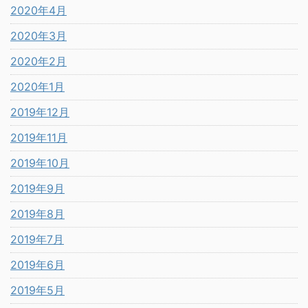
2020年4月
2020年3月
2020年2月
2020年1月
2019年12月
2019年11月
2019年10月
2019年9月
2019年8月
2019年7月
2019年6月
2019年5月