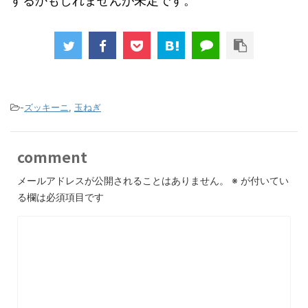
するかもしれませんが未定です。
-
ズッキーニ
,
玉ねぎ
comment
メールアドレスが公開されることはありません。
※
が付いてい
る欄は必須項目です