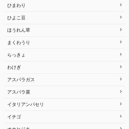
ひまわり
ひよこ豆
ほうれん草
まくわうり
らっきょ
わけぎ
アスパラガス
アスパラ菜
イタリアンパセリ
イチゴ
オカヒジキ