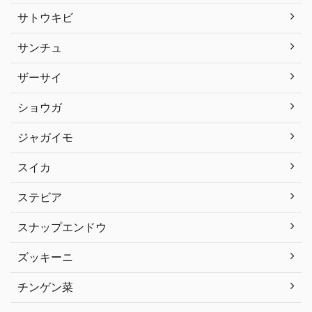
サトウキビ
サンチュ
ザーサイ
ショウガ
ジャガイモ
スイカ
ステビア
スナップエンドウ
ズッキーニ
チンゲン菜