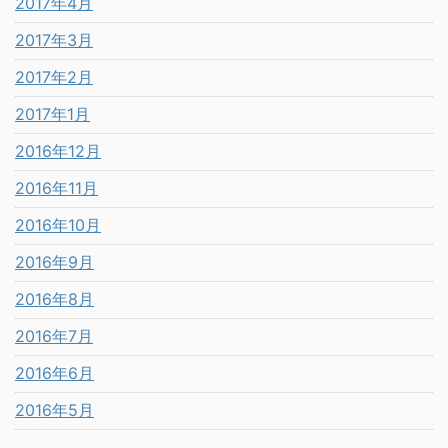
2017年4月
2017年3月
2017年2月
2017年1月
2016年12月
2016年11月
2016年10月
2016年9月
2016年8月
2016年7月
2016年6月
2016年5月