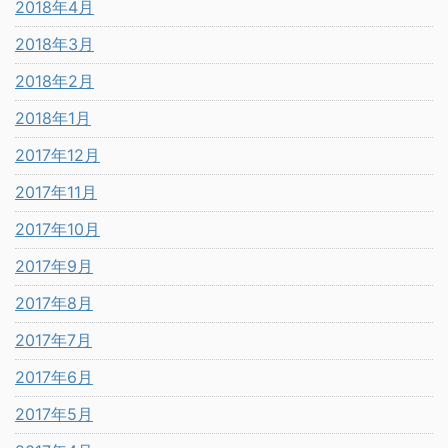
2018年4月
2018年3月
2018年2月
2018年1月
2017年12月
2017年11月
2017年10月
2017年9月
2017年8月
2017年7月
2017年6月
2017年5月