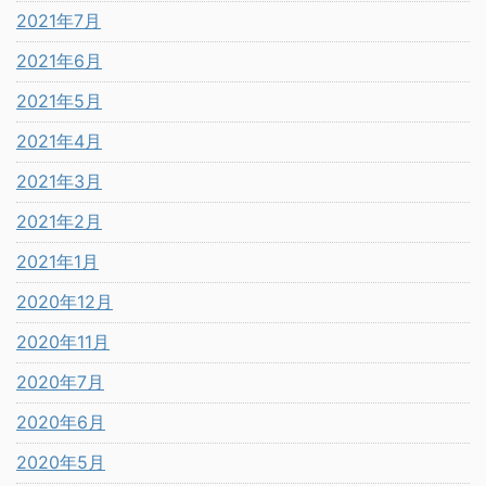
2021年7月
2021年6月
2021年5月
2021年4月
2021年3月
2021年2月
2021年1月
2020年12月
2020年11月
2020年7月
2020年6月
2020年5月