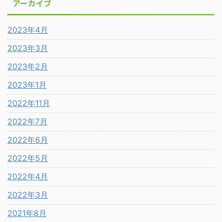
アーカイブ
2023年4月
2023年3月
2023年2月
2023年1月
2022年11月
2022年7月
2022年6月
2022年5月
2022年4月
2022年3月
2021年8月