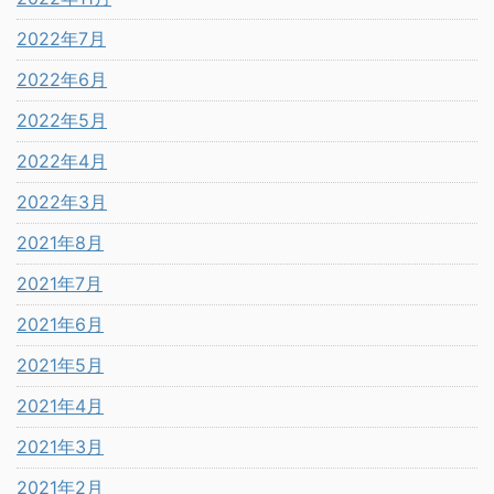
2022年7月
2022年6月
2022年5月
2022年4月
2022年3月
2021年8月
2021年7月
2021年6月
2021年5月
2021年4月
2021年3月
2021年2月