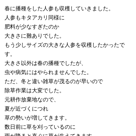
春に播種をした人参も収穫していきました。
人参もキタアカリ同様に
肥料が少なすぎたのか
大きさに難ありでした。
もう少しサイズの大きな人参を収穫したかったで
す。
大きさ以外は春の播種でしたが、
虫や病気にはやられませんでした。
ただ、冬と違い雑草が茂るのが早いので
除草作業は大変でした。
元耕作放棄地なので、
夏が近づくにつれ
草の勢いが増してきます。
数日前に草を刈っているのに
雨が降ると直ぐに草が生えてきます。