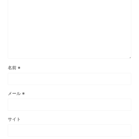
名前
※
メール
※
サイト