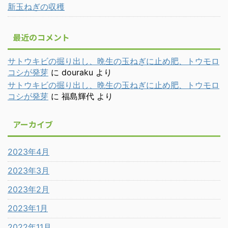
新玉ねぎの収穫
最近のコメント
サトウキビの掘り出し、晩生の玉ねぎに止め肥、トウモロ
コシが発芽
に
douraku
より
サトウキビの掘り出し、晩生の玉ねぎに止め肥、トウモロ
コシが発芽
に
福島輝代
より
アーカイブ
2023年4月
2023年3月
2023年2月
2023年1月
2022年11月