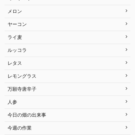
メロン
ヤーコン
ライ麦
ルッコラ
レタス
レモングラス
万願寺唐辛子
人参
今日の畑の出来事
今週の作業