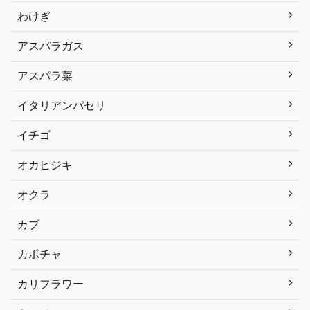
わけぎ
アスパラガス
アスパラ菜
イタリアンパセリ
イチゴ
オカヒジキ
オクラ
カブ
カボチャ
カリフラワー