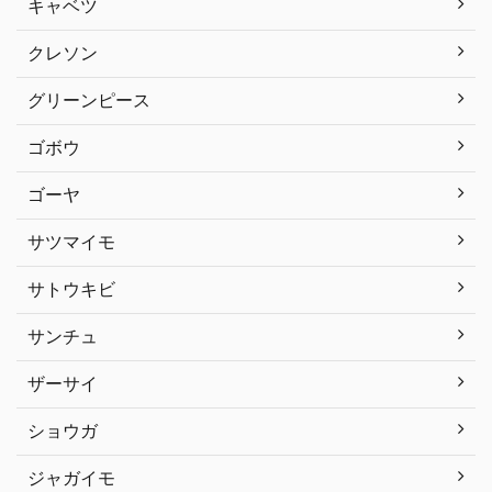
キャベツ
クレソン
グリーンピース
ゴボウ
ゴーヤ
サツマイモ
サトウキビ
サンチュ
ザーサイ
ショウガ
ジャガイモ