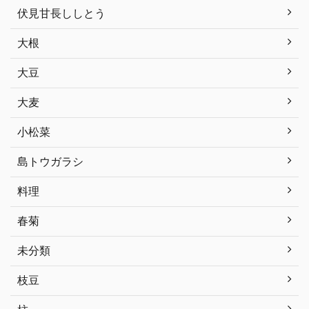
伏見甘長ししとう
大根
大豆
大麦
小松菜
島トウガラシ
料理
春菊
未分類
枝豆