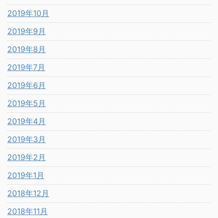
2019年10月
2019年9月
2019年8月
2019年7月
2019年6月
2019年5月
2019年4月
2019年3月
2019年2月
2019年1月
2018年12月
2018年11月