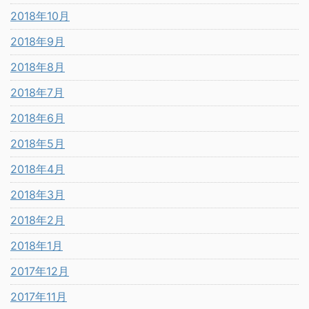
2018年10月
2018年9月
2018年8月
2018年7月
2018年6月
2018年5月
2018年4月
2018年3月
2018年2月
2018年1月
2017年12月
2017年11月