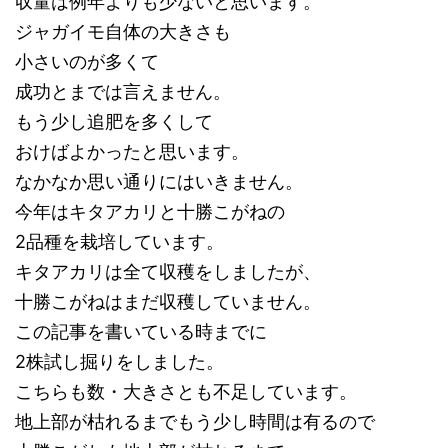
収量は例年よりも少ないと思います。
ジャガイモ自体の大きさも
小さいのが多くて
成功とまでは言えません。
もう少し追肥を多くして
おけばよかったと思います。
なかなか思い通りにはいきません。
今年はキタアカリと十勝こがねの
2品種を栽培しています。
キタアカリは全て収穫をしましたが、
十勝こがねはまだ収穫していません。
この記事を書いている時までに
2株試し掘りをしました。
こちらも数・大きさとも不足しています。
地上部が枯れるまでもう少し時間は有るので