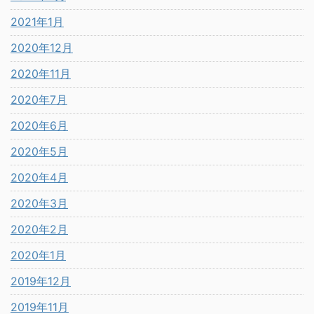
2021年1月
2020年12月
2020年11月
2020年7月
2020年6月
2020年5月
2020年4月
2020年3月
2020年2月
2020年1月
2019年12月
2019年11月