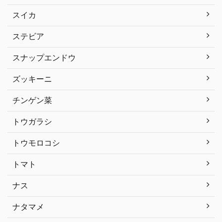
スイカ
ステビア
スナップエンドウ
ズッキーニ
チンゲン菜
トウガラシ
トウモロコシ
トマト
ナス
ナタマメ