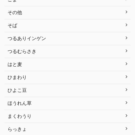
その他
そば
つるありインゲン
つるむらさき
はと麦
ひまわり
ひよこ豆
ほうれん草
まくわうり
らっきょ