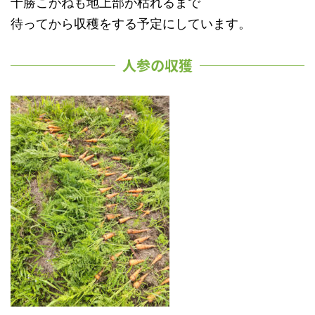
十勝こがねも地上部が枯れるまで
待ってから収穫をする予定にしています。
人参の収獲