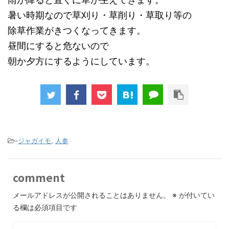
暑い時期なので草刈り・草削り・草取り等の
除草作業がきつくなってきます。
昼間にすると危ないので
朝か夕方にするようにしています。
-
ジャガイモ
,
人参
comment
メールアドレスが公開されることはありません。
※
が付いてい
る欄は必須項目です