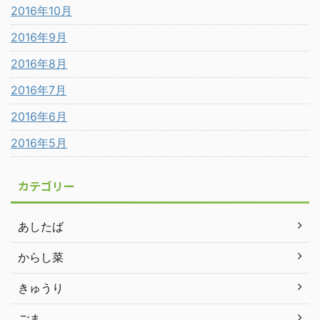
2016年10月
2016年9月
2016年8月
2016年7月
2016年6月
2016年5月
カテゴリー
あしたば
からし菜
きゅうり
ごま