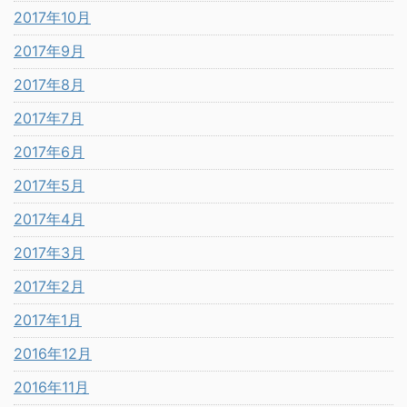
2017年10月
2017年9月
2017年8月
2017年7月
2017年6月
2017年5月
2017年4月
2017年3月
2017年2月
2017年1月
2016年12月
2016年11月