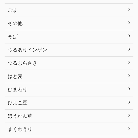
ごま
その他
そば
つるありインゲン
つるむらさき
はと麦
ひまわり
ひよこ豆
ほうれん草
まくわうり