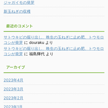
ジャガイモの発芽
新玉ねぎの収穫
最近のコメント
サトウキビの掘り出し、晩生の玉ねぎに止め肥、トウモロ
コシが発芽
に
douraku
より
サトウキビの掘り出し、晩生の玉ねぎに止め肥、トウモロ
コシが発芽
に
福島輝代
より
アーカイブ
2023年4月
2023年3月
2023年2月
2023年1月