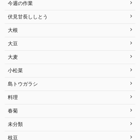
今週の作業
伏見甘長ししとう
大根
大豆
大麦
小松菜
島トウガラシ
料理
春菊
未分類
枝豆