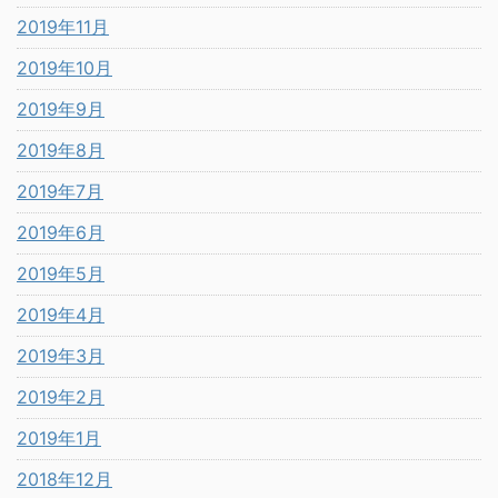
2019年11月
2019年10月
2019年9月
2019年8月
2019年7月
2019年6月
2019年5月
2019年4月
2019年3月
2019年2月
2019年1月
2018年12月