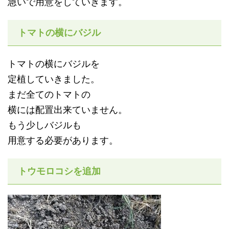
急いで用意をしていきます。
トマトの横にバジル
トマトの横にバジルを
定植していきました。
まだ全てのトマトの
横には配置出来ていません。
もう少しバジルも
用意する必要があります。
トウモロコシを追加