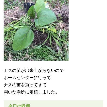
ナスの苗が出来上がらないので
ホームセンターに行って
ナスの苗を買ってきて
開いた場所に定植しました。
今日の収穫