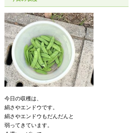
今日の収穫は、
絹さやエンドウです。
絹さやエンドウもだんだんと
弱ってきています。