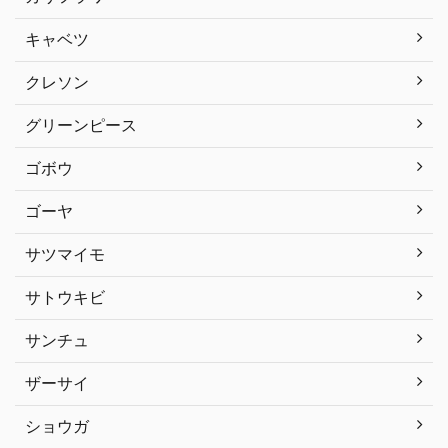
キャベツ
クレソン
グリーンピース
ゴボウ
ゴーヤ
サツマイモ
サトウキビ
サンチュ
ザーサイ
ショウガ