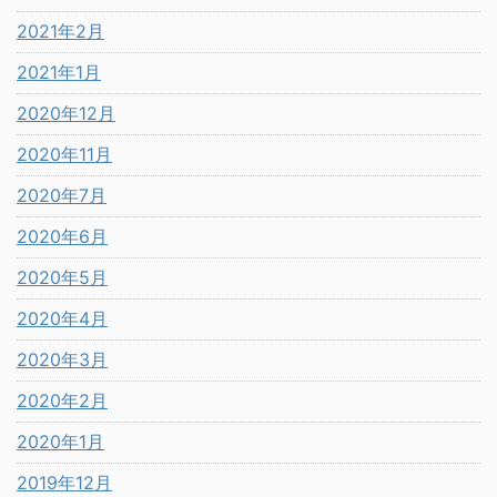
2021年2月
2021年1月
2020年12月
2020年11月
2020年7月
2020年6月
2020年5月
2020年4月
2020年3月
2020年2月
2020年1月
2019年12月