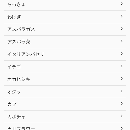
らっきょ
わけぎ
アスパラガス
アスパラ菜
イタリアンパセリ
イチゴ
オカヒジキ
オクラ
カブ
カボチャ
カリフラワー