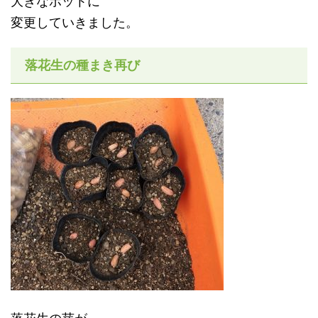
大きなポットに
変更していきました。
落花生の種まき再び