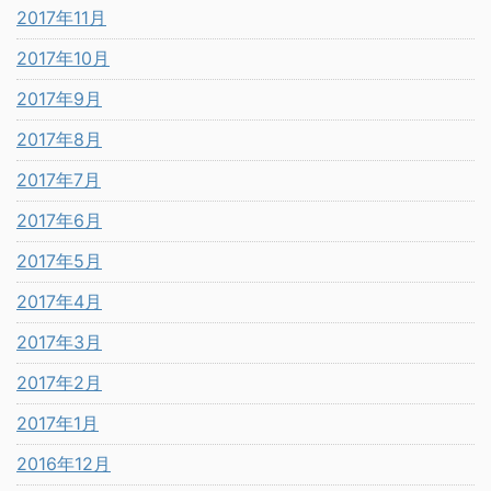
2017年11月
2017年10月
2017年9月
2017年8月
2017年7月
2017年6月
2017年5月
2017年4月
2017年3月
2017年2月
2017年1月
2016年12月