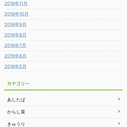
2016年11月
2016年10月
2016年9月
2016年8月
2016年7月
2016年6月
2016年5月
カテゴリー
あしたば
からし菜
きゅうり