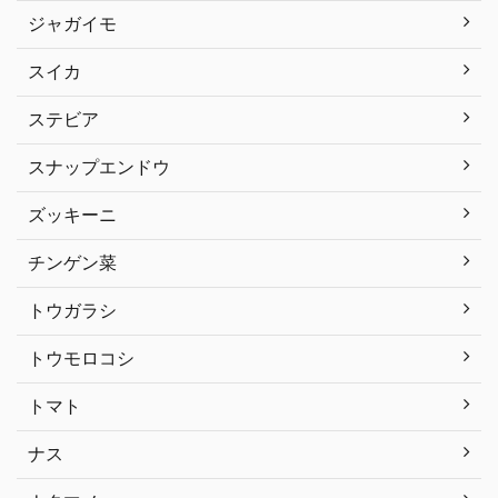
ジャガイモ
スイカ
ステビア
スナップエンドウ
ズッキーニ
チンゲン菜
トウガラシ
トウモロコシ
トマト
ナス