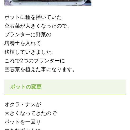
ポットに種を播いていた
空芯菜が大きくなったので、
プランターに野菜の
培養土を入れて
移植していきました。
これで2つのプランターに
空芯菜を植えた事になります。
ポットの変更
オクラ・ナスが
大きくなってきたので
ポットを一回り