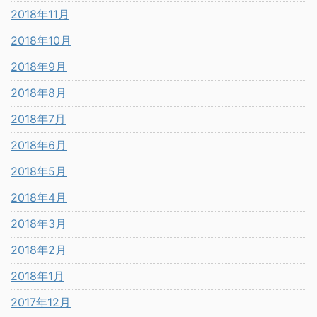
2018年11月
2018年10月
2018年9月
2018年8月
2018年7月
2018年6月
2018年5月
2018年4月
2018年3月
2018年2月
2018年1月
2017年12月