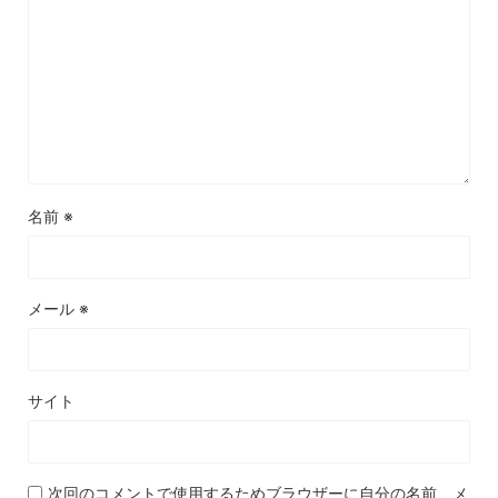
名前
※
メール
※
サイト
次回のコメントで使用するためブラウザーに自分の名前、メ