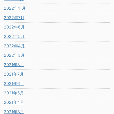
2022年11月
2022年7月
2022年6月
2022年5月
2022年4月
2022年3月
2021年8月
2021年7月
2021年6月
2021年5月
2021年4月
2021年3月