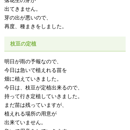
落花生の芽が
出てきません。
芽の出が悪いので、
再度、種まきをしました。
枝豆の定植
明日が雨の予報なので、
今日は急いで植えれる苗を
畑に植えていきました。
今日は、枝豆が定植出来るので、
持って行き定植していきました。
まだ苗は残っていますが、
植えれる場所の用意が
出来ていません。