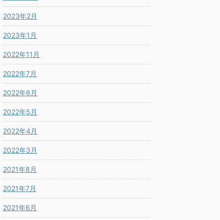
2023年2月
2023年1月
2022年11月
2022年7月
2022年6月
2022年5月
2022年4月
2022年3月
2021年8月
2021年7月
2021年6月