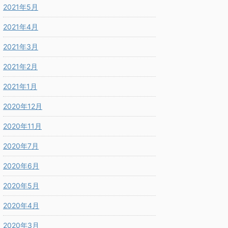
2021年5月
2021年4月
2021年3月
2021年2月
2021年1月
2020年12月
2020年11月
2020年7月
2020年6月
2020年5月
2020年4月
2020年3月