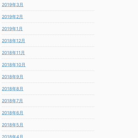
2019年3月
2019年2月
2019年1月
2018年12月
2018年11月
2018年10月
2018年9月
2018年8月
2018年7月
2018年6月
2018年5月
2018年4月