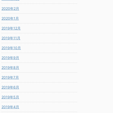
2020年2月
2020年1月
2019年12月
2019年11月
2019年10月
2019年9月
2019年8月
2019年7月
2019年6月
2019年5月
2019年4月