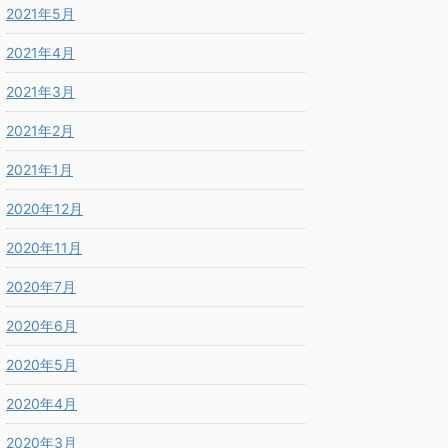
2021年5月
2021年4月
2021年3月
2021年2月
2021年1月
2020年12月
2020年11月
2020年7月
2020年6月
2020年5月
2020年4月
2020年3月