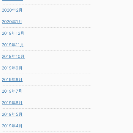
2020年2月
2020年1月
2019年12月
2019年11月
2019年10月
2019年9月
2019年8月
2019年7月
2019年6月
2019年5月
2019年4月