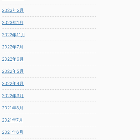
2023年2月
2023年1月
2022年11月
2022年7月
2022年6月
2022年5月
2022年4月
2022年3月
2021年8月
2021年7月
2021年6月