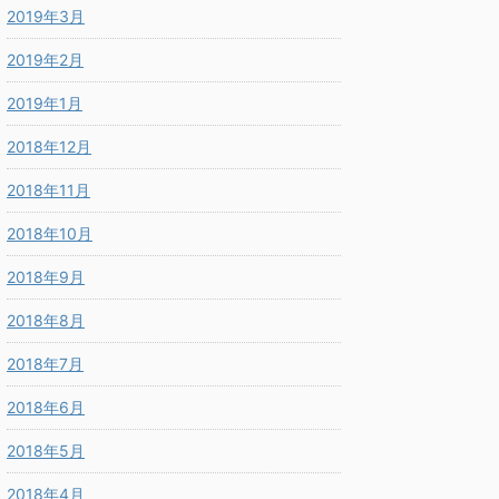
2019年3月
2019年2月
2019年1月
2018年12月
2018年11月
2018年10月
2018年9月
2018年8月
2018年7月
2018年6月
2018年5月
2018年4月